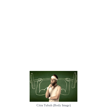
Citra Tubuh (Body Image)