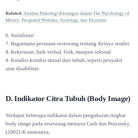
Related:
Analisis Psikologi Keuangan dalam The Psychology of
Money: Perspektif Perilaku, Sosiologi, dan Ekonomi
6. Sosialisasi
7. Bagaimana perasaan seseorang tentang dirinya sendiri
8. Kekerasan, baik verbal, fisik, maupun seksual
9. Kondisi-kondisi aktual dari tubuh, seperti penyakit
atau disabilitas.
D. Indikator Citra Tubuh (Body Image)
Terdapat beberapa indikator dalam pengukuran tingkat
body image pada seseorang menurut Cash dan Pruzinsky
(2002) di antaranya,