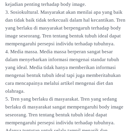
kejadian penting terhadap body image.
3. Sosiokultural. Masyarakat akan menilai apa yang baik
dan tidak baik tidak terkecuali dalam hal kecantikan. Tren
yang berlaku di masyarakat berpengaruh terhadap body
image seseorang. Tren tentang bentuk tubuh ideal dapat
mempengaruhi persepsi individu terhadap tubuhnya.
4. Media massa. Media massa berperan sangat besar
dalam menyebarkan informasi mengenai standar tubuh
yang ideal. Media tidak hanya memberikan informasi
mengenai bentuk tubuh ideal tapi juga memberitahukan
cara mencapainya melalui artikel mengenai diet dan
olahraga.
5. Tren yang berlaku di masyarakat. Tren yang sedang
berlaku di masyarakat sangat mempengaruhi body image
seseorang. Tren tentang bentuk tubuh ideal dapat
mempengaruhi persepsi individu terhadap tubuhnya.
Adanya tuntutan untuk selalu tampil menarik dan