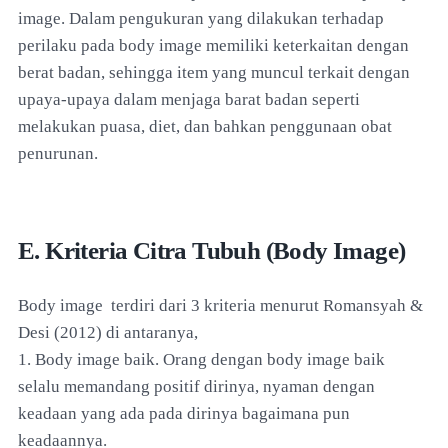
image. Dalam pengukuran yang dilakukan terhadap
perilaku pada body image memiliki keterkaitan dengan
berat badan, sehingga item yang muncul terkait dengan
upaya-upaya dalam menjaga barat badan seperti
melakukan puasa, diet, dan bahkan penggunaan obat
penurunan.
E. Kriteria Citra Tubuh (Body Image)
Body image terdiri dari 3 kriteria menurut Romansyah &
Desi (2012) di antaranya,
1. Body image baik. Orang dengan body image baik
selalu memandang positif dirinya, nyaman dengan
keadaan yang ada pada dirinya bagaimana pun
keadaannya.