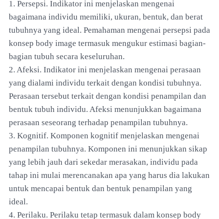
1. Persepsi. Indikator ini menjelaskan mengenai
bagaimana individu memiliki, ukuran, bentuk, dan berat
tubuhnya yang ideal. Pemahaman mengenai persepsi pada
konsep body image termasuk mengukur estimasi bagian-
bagian tubuh secara keseluruhan.
2. Afeksi. Indikator ini menjelaskan mengenai perasaan
yang dialami individu terkait dengan kondisi tubuhnya.
Perasaan tersebut terkait dengan kondisi penampilan dan
bentuk tubuh individu. Afeksi menunjukkan bagaimana
perasaan seseorang terhadap penampilan tubuhnya.
3. Kognitif. Komponen kognitif menjelaskan mengenai
penampilan tubuhnya. Komponen ini menunjukkan sikap
yang lebih jauh dari sekedar merasakan, individu pada
tahap ini mulai merencanakan apa yang harus dia lakukan
untuk mencapai bentuk dan bentuk penampilan yang
ideal.
4. Perilaku. Perilaku tetap termasuk dalam konsep body