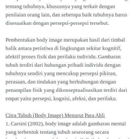
tentang tubuhnya, khususnya yang terkait dengan
penilaian orang lain, dan seberapa baik tubuhnya harus
disesuaikan dengan persepsi-persepsi tersebut.
Pembentukan body image merupakan hasil dari timbal
balik antara peristiwa di lingkungan sekitar kognitif,
afektif proses fisik dan perilaku individu. Gambaran
tubuh terdiri dari hubungan pribadi individu dengan
tubuhnya sendiri yang mencakup persepsi pikiran,
perasaan, dan tindakan yang berhubungan dengan
penampilan fisik yang dikonseptualisasikan terdiri dari
empat yaitu persepsi, kognisi, afeksi, dan perilaku.
Citra Tubuh (Body Image) Menurut Para Ahli
1. Carsini (2002), body image adalah gambaran mental
yang terbentuk tentang tubuh seseorang secara