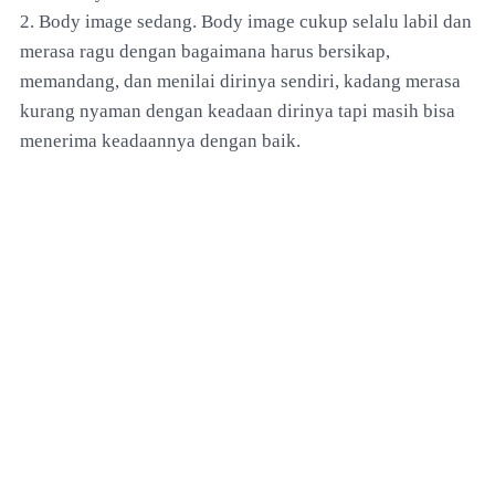
2. Body image sedang. Body image cukup selalu labil dan
merasa ragu dengan bagaimana harus bersikap,
memandang, dan menilai dirinya sendiri, kadang merasa
kurang nyaman dengan keadaan dirinya tapi masih bisa
menerima keadaannya dengan baik.