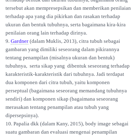
tersebut akan mempresepsikan dan memberikan penilaian
terhadap apa yang dia pikirkan dan rasakan terhadap
ukuran dan bentuk tubuhnya, serta bagaimana kira-kira
penilaian orang lain terhadap dirinya.
9.
Gardner
(dalam Muklis, 2013), citra tubuh sebagai
gambaran yang dimiliki seseorang dalam pikirannya
tentang penampilan (misalnya ukuran dan bentuk)
tubuhnya, serta sikap yang dibentuk seseorang terhadap
karakteristik-karakteristik dari tubuhnya. Jadi terdapat
dua komponen dari citra tubuh, yaitu komponen
perseptual (bagaimana seseorang memandang tubuhnya
sendiri) dan komponen sikap (bagaimana seseorang
merasakan tentang penampilan atau tubuh yang
dipersepsinya).
10. Papalia dkk (dalam Kany, 2015), body image sebagai
suatu gambaran dan evaluasi mengenai penampilan