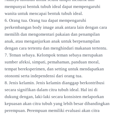
mempunyai bentuk tubuh ideal dapat mempengaruhi
wanita untuk mencapai bentuk tubuh ideal.
6. Orang tua. Orang tua dapat mempengaruhi
perkembangan body image anak antara lain dengan cara
memilih dan mengomentari pakaian dan penampilan
anak, atau menganjurkan anak untuk berpenampilan
dengan cara tertentu dan menghindari makanan tertentu.
7. Teman sebaya. Kelompok teman sebaya merupakan
sumber afeksi, simpati, pemahaman, panduan moral,
tempat bereksperimen, dan setting untuk mendapatkan
otonomi serta independensi dari orang tua.
8. Jenis kelamin. Jenis kelamin dianggap berkontribusi
secara signifikan dalam citra tubuh ideal. Hal ini di
dukung dengan, laki-laki secara konsisten melaporkan
kepuasan akan citra tubuh yang lebih besar dibandingkan
perempuan. Perempuan memiliki evaluasi akan citra