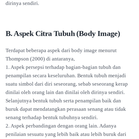
dirinya sendiri.
B. Aspek Citra Tubuh (Body Image)
Terdapat beberapa aspek dari body image menurut
Thompson (2000) di antaranya,
1. Aspek persepsi terhadap bagian-bagian tubuh dan
penampilan secara keseluruhan. Bentuk tubuh menjadi
suatu simbol dari diri seseorang, sebab seseorang kerap
dinilai oleh orang lain dan dinilai oleh dirinya sendiri.
Selanjutnya bentuk tubuh serta penampilan baik dan
buruk dapat mendatangkan perasaan senang atau tidak
senang terhadap bentuk tubuhnya sendiri.
2. Aspek perbandingan dengan orang lain. Adanya
penilaian sesuatu yang lebih baik atau lebih buruk dari