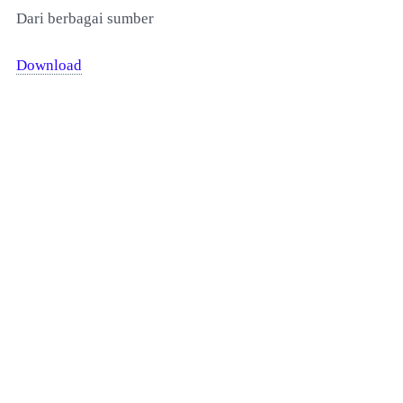
Dari berbagai sumber
Download