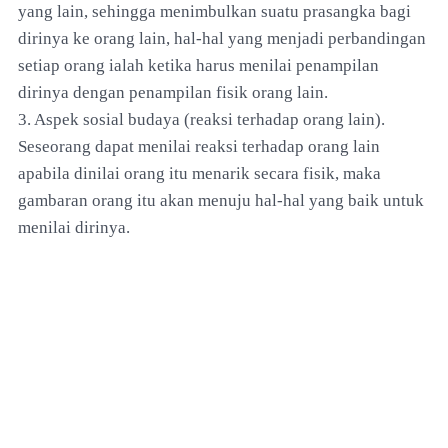
yang lain, sehingga menimbulkan suatu prasangka bagi
dirinya ke orang lain, hal-hal yang menjadi perbandingan
setiap orang ialah ketika harus menilai penampilan
dirinya dengan penampilan fisik orang lain.
3. Aspek sosial budaya (reaksi terhadap orang lain).
Seseorang dapat menilai reaksi terhadap orang lain
apabila dinilai orang itu menarik secara fisik, maka
gambaran orang itu akan menuju hal-hal yang baik untuk
menilai dirinya.