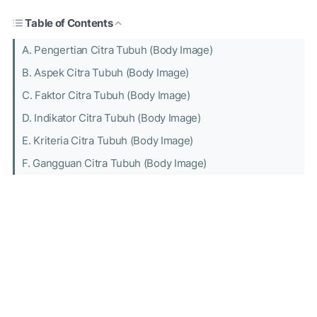
Table of Contents
A. Pengertian Citra Tubuh (Body Image)
B. Aspek Citra Tubuh (Body Image)
C. Faktor Citra Tubuh (Body Image)
D. Indikator Citra Tubuh (Body Image)
E. Kriteria Citra Tubuh (Body Image)
F. Gangguan Citra Tubuh (Body Image)