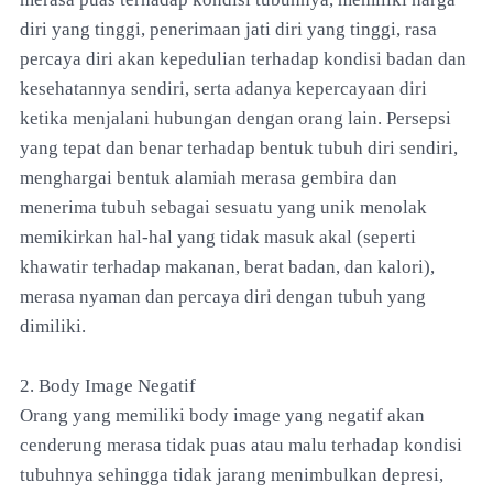
diri yang tinggi, penerimaan jati diri yang tinggi, rasa
percaya diri akan kepedulian terhadap kondisi badan dan
kesehatannya sendiri, serta adanya kepercayaan diri
ketika menjalani hubungan dengan orang lain. Persepsi
yang tepat dan benar terhadap bentuk tubuh diri sendiri,
menghargai bentuk alamiah merasa gembira dan
menerima tubuh sebagai sesuatu yang unik menolak
memikirkan hal-hal yang tidak masuk akal (seperti
khawatir terhadap makanan, berat badan, dan kalori),
merasa nyaman dan percaya diri dengan tubuh yang
dimiliki.
2. Body Image Negatif
Orang yang memiliki body image yang negatif akan
cenderung merasa tidak puas atau malu terhadap kondisi
tubuhnya sehingga tidak jarang menimbulkan depresi,