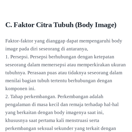
C. Faktor Citra Tubuh (Body Image)
Faktor-faktor yang dianggap dapat mempengaruhi body
image pada diri seseorang di antaranya,
1. Persepsi. Persepsi berhubungan dengan ketepatan
seseorang dalam memersepsi atau memperkirakan ukuran
tubuhnya. Perasaan puas atau tidaknya seseorang dalam
menilai bagian tubuh tertentu berhubungan dengan
komponen ini.
2. Tahap perkembangan. Perkembangan adalah
pengalaman di masa kecil dan remaja terhadap hal-hal
yang berkaitan dengan body imagenya saat ini,
khususnya saat pertama kali menstruasi serta
perkembangan seksual sekunder yang terkait dengan