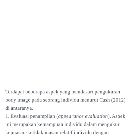
Terdapat beberapa aspek yang mendasari pengukuran
body image pada seorang individu menurut Cash (2012)
di antaranya,
1. Evaluasi penampilan (
appearance evaluation
). Aspek
ini merupakan kemampuan individu dalam mengukur
kepuasan-ketidakpuasan relatif individu dengan