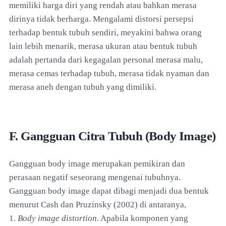
memiliki harga diri yang rendah atau bahkan merasa
dirinya tidak berharga. Mengalami distorsi persepsi
terhadap bentuk tubuh sendiri, meyakini bahwa orang
lain lebih menarik, merasa ukuran atau bentuk tubuh
adalah pertanda dari kegagalan personal merasa malu,
merasa cemas terhadap tubuh, merasa tidak nyaman dan
merasa aneh dengan tubuh yang dimiliki.
F. Gangguan Citra Tubuh (Body Image)
Gangguan body image merupakan pemikiran dan
perasaan negatif seseorang mengenai tubuhnya.
Gangguan body image dapat dibagi menjadi dua bentuk
menurut Cash dan Pruzinsky (2002) di antaranya,
1.
Body image distortion
. Apabila komponen yang