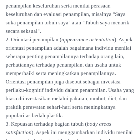
penampilan keseluruhan serta menilai perasaan
keseluruhan dan evaluasi penampilan, misalnya "Saya
suka penampilan tubuh saya" atau "Tubuh saya menarik
secara seksual".
2. Orientasi penampilan (
appearance orientation
). Aspek
orientasi penampilan adalah bagaimana individu menilai
seberapa penting penampilannya terhadap orang lain,
perhatiannya terhadap penampilan, dan usaha untuk
memperbaiki serta meningkatkan penampilannya.
Orientasi penampilan juga disebut sebagai investasi
perilaku-kognitif individu dalam penampilan. Usaha yang
biasa diinvestasikan melalui pakaian, rambut, diet, dan
praktik perawatan sehari-hari serta meningkatnya
popularitas bedah plastik.
3. Kepuasan terhadap bagian tubuh (
body areas
satisfaction
). Aspek ini menggambarkan individu menilai