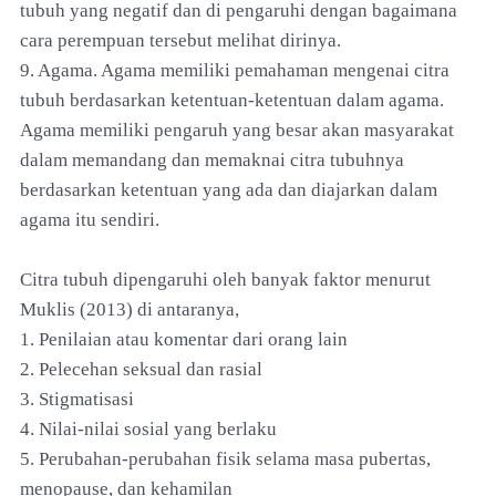
tubuh yang negatif dan di pengaruhi dengan bagaimana
cara perempuan tersebut melihat dirinya.
9. Agama. Agama memiliki pemahaman mengenai citra
tubuh berdasarkan ketentuan-ketentuan dalam agama.
Agama memiliki pengaruh yang besar akan masyarakat
dalam memandang dan memaknai citra tubuhnya
berdasarkan ketentuan yang ada dan diajarkan dalam
agama itu sendiri.
Citra tubuh dipengaruhi oleh banyak faktor menurut
Muklis (2013) di antaranya,
1. Penilaian atau komentar dari orang lain
2. Pelecehan seksual dan rasial
3. Stigmatisasi
4. Nilai-nilai sosial yang berlaku
5. Perubahan-perubahan fisik selama masa pubertas,
menopause, dan kehamilan