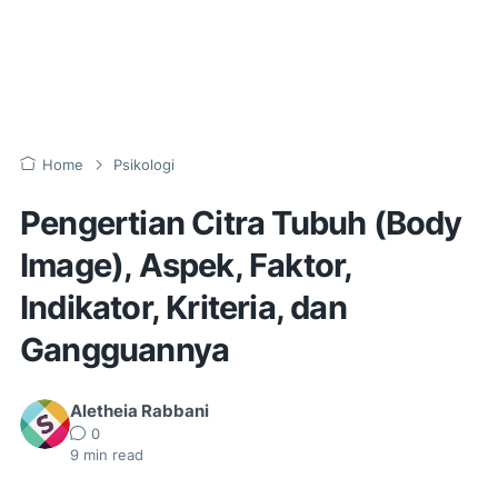
Home
Psikologi
Pengertian Citra Tubuh (Body
Image), Aspek, Faktor,
Indikator, Kriteria, dan
Gangguannya
Aletheia Rabbani
0
9
min read