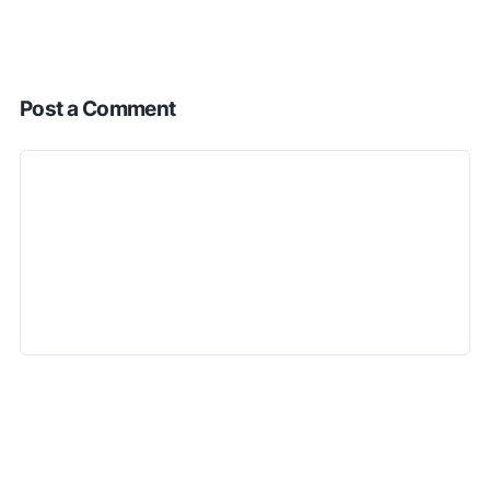
Post a Comment