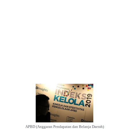
APBD (Anggaran Pendapatan dan Belanja Daerah)