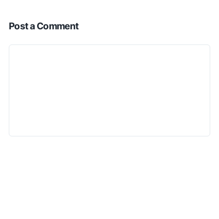
Post a Comment