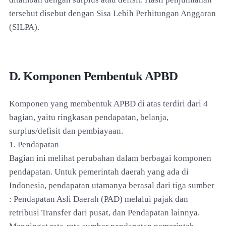
tersebut disebut dengan Sisa Lebih Perhitungan Anggaran
(SILPA).
D. Komponen Pembentuk APBD
Komponen yang membentuk APBD di atas terdiri dari 4
bagian, yaitu ringkasan pendapatan, belanja,
surplus/defisit dan pembiayaan.
1. Pendapatan
Bagian ini melihat perubahan dalam berbagai komponen
pendapatan. Untuk pemerintah daerah yang ada di
Indonesia, pendapatan utamanya berasal dari tiga sumber
: Pendapatan Asli Daerah (PAD) melalui pajak dan
retribusi Transfer dari pusat, dan Pendapatan lainnya.