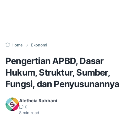
Home
Ekonomi
Pengertian APBD, Dasar
Hukum, Struktur, Sumber,
Fungsi, dan Penyusunannya
Aletheia Rabbani
0
8
min read