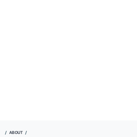
ABOUT