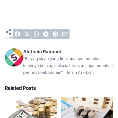
Aletheia Rabbani
“Barang siapa yang tidak mampu menahan
lelahnya belajar, maka ia harus mampu menahan
perihnya kebodohan” _ Imam As-Syafi’i
Related Posts