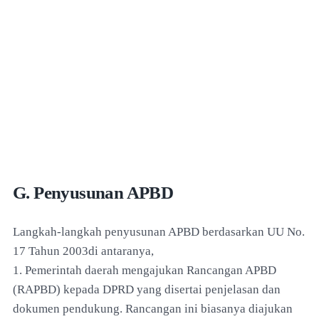
G. Penyusunan APBD
Langkah-langkah penyusunan APBD berdasarkan UU No.
17 Tahun 2003di antaranya,
1. Pemerintah daerah mengajukan Rancangan APBD
(RAPBD) kepada DPRD yang disertai penjelasan dan
dokumen pendukung. Rancangan ini biasanya diajukan