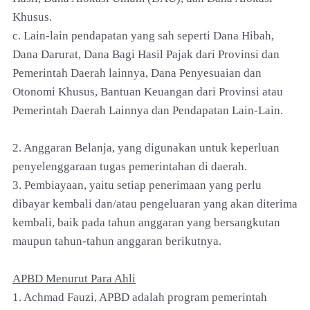
Khusus.
c. Lain-lain pendapatan yang sah seperti Dana Hibah,
Dana Darurat, Dana Bagi Hasil Pajak dari Provinsi dan
Pemerintah Daerah lainnya, Dana Penyesuaian dan
Otonomi Khusus, Bantuan Keuangan dari Provinsi atau
Pemerintah Daerah Lainnya dan Pendapatan Lain-Lain.
2. Anggaran Belanja, yang digunakan untuk keperluan
penyelenggaraan tugas pemerintahan di daerah.
3. Pembiayaan, yaitu setiap penerimaan yang perlu
dibayar kembali dan/atau pengeluaran yang akan diterima
kembali, baik pada tahun anggaran yang bersangkutan
maupun tahun-tahun anggaran berikutnya.
APBD Menurut Para Ahli
1. Achmad Fauzi, APBD adalah program pemerintah