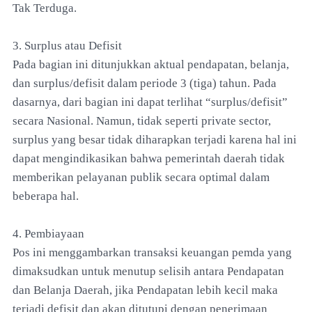
Tak Terduga.
3. Surplus atau Defisit
Pada bagian ini ditunjukkan aktual pendapatan, belanja,
dan surplus/defisit dalam periode 3 (tiga) tahun. Pada
dasarnya, dari bagian ini dapat terlihat “surplus/defisit”
secara Nasional. Namun, tidak seperti private sector,
surplus yang besar tidak diharapkan terjadi karena hal ini
dapat mengindikasikan bahwa pemerintah daerah tidak
memberikan pelayanan publik secara optimal dalam
beberapa hal.
4. Pembiayaan
Pos ini menggambarkan transaksi keuangan pemda yang
dimaksudkan untuk menutup selisih antara Pendapatan
dan Belanja Daerah, jika Pendapatan lebih kecil maka
terjadi defisit dan akan ditutupi dengan penerimaan