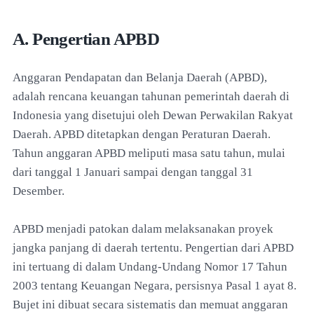
A. Pengertian APBD
Anggaran Pendapatan dan Belanja Daerah (APBD),
adalah rencana keuangan tahunan pemerintah daerah di
Indonesia yang disetujui oleh Dewan Perwakilan Rakyat
Daerah. APBD ditetapkan dengan Peraturan Daerah.
Tahun anggaran APBD meliputi masa satu tahun, mulai
dari tanggal 1 Januari sampai dengan tanggal 31
Desember.
APBD menjadi patokan dalam melaksanakan proyek
jangka panjang di daerah tertentu. Pengertian dari APBD
ini tertuang di dalam Undang-Undang Nomor 17 Tahun
2003 tentang Keuangan Negara, persisnya Pasal 1 ayat 8.
Bujet ini dibuat secara sistematis dan memuat anggaran