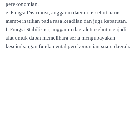
perekonomian.
e. Fungsi Distribusi, anggaran daerah tersebut harus
memperhatikan pada rasa keadilan dan juga kepatutan.
f. Fungsi Stabilisasi, anggaran daerah tersebut menjadi
alat untuk dapat memelihara serta mengupayakan
keseimbangan fundamental perekonomian suatu daerah.