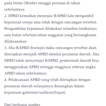
pada bulan Oktober minggu pertama di tahun
sebelumnya.
2. DPRD kemudian meninjau RAPBD lalu mengambil
keputusan setuju atau tidak dengan rancangan tersebut.
Pengambilan keputusan dilakukan selambat-lambatnya
satu bulan sebelum tahun anggaran yang bersangkutan
dilaksanakan.
3. Jika RAPBD disetujui maka rancangan tersebut akan
diterapkan menjadi APBD melalui peraturan daerah. Jika
DPRD tidak menyetujui RAPBD, pemerintah daerah bisa
menggunakan APBD setinggi-tingginya sebesar angka
APBD tahun sebelumnya.
4. Pelaksanaan APBD yang telah ditetapkan dengan
peraturan daerah selanjutnya dituangkan dalam
keputusan gubernur/walikota/bupati.
Dari berbagai sumber