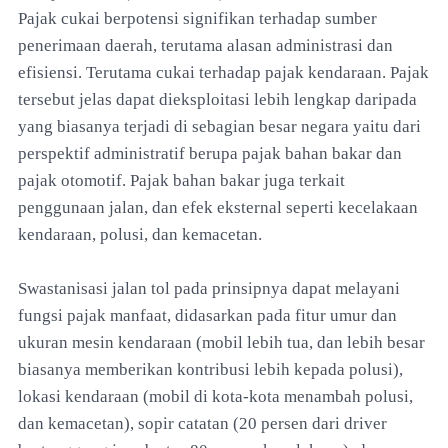
Pajak cukai berpotensi signifikan terhadap sumber
penerimaan daerah, terutama alasan administrasi dan
efisiensi. Terutama cukai terhadap pajak kendaraan. Pajak
tersebut jelas dapat dieksploitasi lebih lengkap daripada
yang biasanya terjadi di sebagian besar negara yaitu dari
perspektif administratif berupa pajak bahan bakar dan
pajak otomotif. Pajak bahan bakar juga terkait
penggunaan jalan, dan efek eksternal seperti kecelakaan
kendaraan, polusi, dan kemacetan.
Swastanisasi jalan tol pada prinsipnya dapat melayani
fungsi pajak manfaat, didasarkan pada fitur umur dan
ukuran mesin kendaraan (mobil lebih tua, dan lebih besar
biasanya memberikan kontribusi lebih kepada polusi),
lokasi kendaraan (mobil di kota-kota menambah polusi,
dan kemacetan), sopir catatan (20 persen dari driver