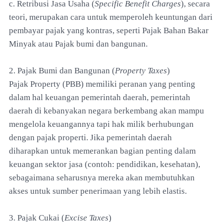
c. Retribusi Jasa Usaha (
Specific Benefit Charges
), secara
teori, merupakan cara untuk memperoleh keuntungan dari
pembayar pajak yang kontras, seperti Pajak Bahan Bakar
Minyak atau Pajak bumi dan bangunan.
2. Pajak Bumi dan Bangunan (
Property Taxes
)
Pajak Property (PBB) memiliki peranan yang penting
dalam hal keuangan pemerintah daerah, pemerintah
daerah di kebanyakan negara berkembang akan mampu
mengelola keuangannya tapi hak milik berhubungan
dengan pajak properti. Jika pemerintah daerah
diharapkan untuk memerankan bagian penting dalam
keuangan sektor jasa (contoh: pendidikan, kesehatan),
sebagaimana seharusnya mereka akan membutuhkan
akses untuk sumber penerimaan yang lebih elastis.
3. Pajak Cukai (
Excise Taxes
)