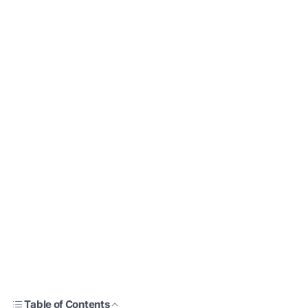
Table of Contents