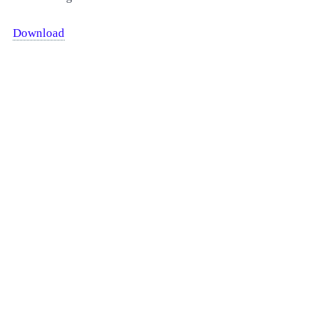
Download