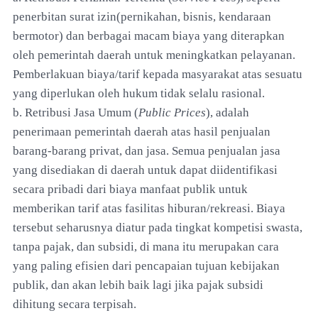
penerbitan surat izin(pernikahan, bisnis, kendaraan
bermotor) dan berbagai macam biaya yang diterapkan
oleh pemerintah daerah untuk meningkatkan pelayanan.
Pemberlakuan biaya/tarif kepada masyarakat atas sesuatu
yang diperlukan oleh hukum tidak selalu rasional.
b. Retribusi Jasa Umum (
Public Prices
), adalah
penerimaan pemerintah daerah atas hasil penjualan
barang-barang privat, dan jasa. Semua penjualan jasa
yang disediakan di daerah untuk dapat diidentifikasi
secara pribadi dari biaya manfaat publik untuk
memberikan tarif atas fasilitas hiburan/rekreasi. Biaya
tersebut seharusnya diatur pada tingkat kompetisi swasta,
tanpa pajak, dan subsidi, di mana itu merupakan cara
yang paling efisien dari pencapaian tujuan kebijakan
publik, dan akan lebih baik lagi jika pajak subsidi
dihitung secara terpisah.