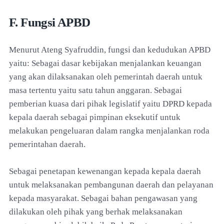
F. Fungsi APBD
Menurut Ateng Syafruddin, fungsi dan kedudukan APBD
yaitu: Sebagai dasar kebijakan menjalankan keuangan
yang akan dilaksanakan oleh pemerintah daerah untuk
masa tertentu yaitu satu tahun anggaran. Sebagai
pemberian kuasa dari pihak legislatif yaitu DPRD kepada
kepala daerah sebagai pimpinan eksekutif untuk
melakukan pengeluaran dalam rangka menjalankan roda
pemerintahan daerah.
Sebagai penetapan kewenangan kepada kepala daerah
untuk melaksanakan pembangunan daerah dan pelayanan
kepada masyarakat. Sebagai bahan pengawasan yang
dilakukan oleh pihak yang berhak melaksanakan