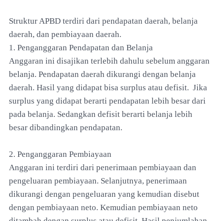
Struktur APBD terdiri dari pendapatan daerah, belanja
daerah, dan pembiayaan daerah.
1. Penganggaran Pendapatan dan Belanja
Anggaran ini disajikan terlebih dahulu sebelum anggaran
belanja. Pendapatan daerah dikurangi dengan belanja
daerah. Hasil yang didapat bisa surplus atau defisit. Jika
surplus yang didapat berarti pendapatan lebih besar dari
pada belanja. Sedangkan defisit berarti belanja lebih
besar dibandingkan pendapatan.
2. Penganggaran Pembiayaan
Anggaran ini terdiri dari penerimaan pembiayaan dan
pengeluaran pembiayaan. Selanjutnya, penerimaan
dikurangi dengan pengeluaran yang kemudian disebut
dengan pembiayaan neto. Kemudian pembiayaan neto
ditambah dengan surplus atau defisit. Hasil penjumlahan