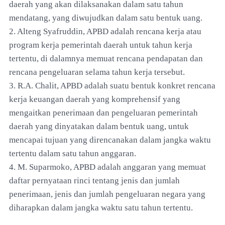
daerah yang akan dilaksanakan dalam satu tahun
mendatang, yang diwujudkan dalam satu bentuk uang.
2. Alteng Syafruddin, APBD adalah rencana kerja atau
program kerja pemerintah daerah untuk tahun kerja
tertentu, di dalamnya memuat rencana pendapatan dan
rencana pengeluaran selama tahun kerja tersebut.
3. R.A. Chalit, APBD adalah suatu bentuk konkret rencana
kerja keuangan daerah yang komprehensif yang
mengaitkan penerimaan dan pengeluaran pemerintah
daerah yang dinyatakan dalam bentuk uang, untuk
mencapai tujuan yang direncanakan dalam jangka waktu
tertentu dalam satu tahun anggaran.
4. M. Suparmoko, APBD adalah anggaran yang memuat
daftar pernyataan rinci tentang jenis dan jumlah
penerimaan, jenis dan jumlah pengeluaran negara yang
diharapkan dalam jangka waktu satu tahun tertentu.