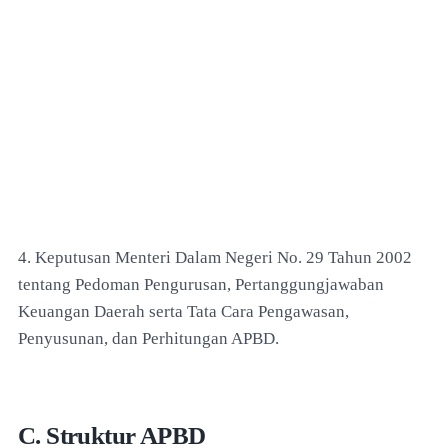
4. Keputusan Menteri Dalam Negeri No. 29 Tahun 2002
tentang Pedoman Pengurusan, Pertanggungjawaban
Keuangan Daerah serta Tata Cara Pengawasan,
Penyusunan, dan Perhitungan APBD.
C. Struktur APBD