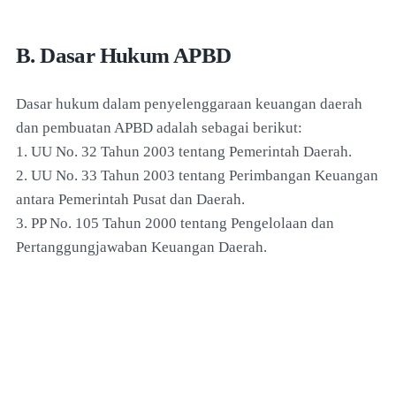
B. Dasar Hukum APBD
Dasar hukum dalam penyelenggaraan keuangan daerah
dan pembuatan APBD adalah sebagai berikut:
1. UU No. 32 Tahun 2003 tentang Pemerintah Daerah.
2. UU No. 33 Tahun 2003 tentang Perimbangan Keuangan
antara Pemerintah Pusat dan Daerah.
3. PP No. 105 Tahun 2000 tentang Pengelolaan dan
Pertanggungjawaban Keuangan Daerah.