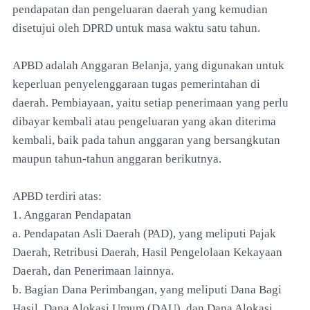
pendapatan dan pengeluaran daerah yang kemudian
disetujui oleh DPRD untuk masa waktu satu tahun.
APBD adalah Anggaran Belanja, yang digunakan untuk
keperluan penyelenggaraan tugas pemerintahan di
daerah. Pembiayaan, yaitu setiap penerimaan yang perlu
dibayar kembali atau pengeluaran yang akan diterima
kembali, baik pada tahun anggaran yang bersangkutan
maupun tahun-tahun anggaran berikutnya.
APBD terdiri atas:
1. Anggaran Pendapatan
a. Pendapatan Asli Daerah (PAD), yang meliputi Pajak
Daerah, Retribusi Daerah, Hasil Pengelolaan Kekayaan
Daerah, dan Penerimaan lainnya.
b. Bagian Dana Perimbangan, yang meliputi Dana Bagi
Hasil, Dana Alokasi Umum (DAU), dan Dana Alokasi