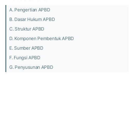
A. Pengertian APBD
B. Dasar Hukum APBD
C. Struktur APBD
D. Komponen Pembentuk APBD
E. Sumber APBD
F. Fungsi APBD
G. Penyusunan APBD