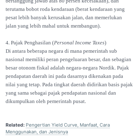
bertanggung jawab atas 80 persen kecelakaan), dan
terutama bobot roda kendaraan (berat kendaraan yang
pesat lebih banyak kerusakan jalan, dan memerlukan
jalan yang lebih mahal untuk membangun).
4. Pajak Penghasilan (
Personal Income Taxes
)
Di antara beberapa negara di mana pemerintah sub
nasional memiliki peran pengeluaran besar, dan sebagian
besar otonom fiskal adalah negara-negara Nordik. Pajak
pendapatan daerah ini pada dasarnya dikenakan pada
nilai yang tetap. Pada tingkat daerah didirikan basis pajak
yang sama sebagai pajak pendapatan nasional dan
dikumpulkan oleh pemerintah pusat.
Related:
Pengertian Yield Curve, Manfaat, Cara
Menggunakan, dan Jenisnya