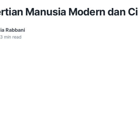
rtian Manusia Modern dan Ci
ia Rabbani
3
min read