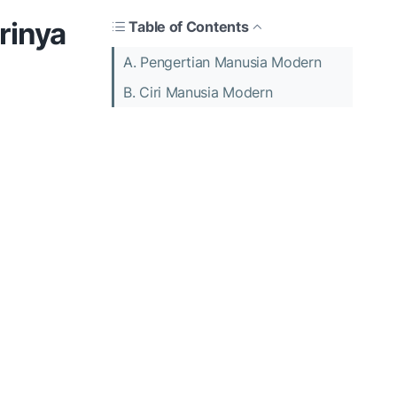
rinya
Table of Contents
A. Pengertian Manusia Modern
B. Ciri Manusia Modern