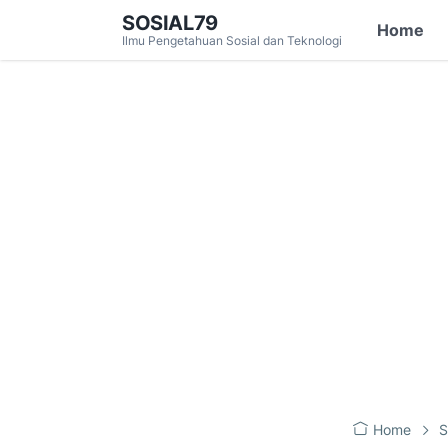
SOSIAL79
Home
Ilmu Pengetahuan Sosial dan Teknologi
Home
S