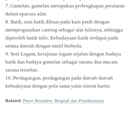
7. Gamelan, gamelan merupakan perlengkapan peralatan
dalam upacara adat.
8. Batik, seni batik dibuat pada kain putih dengan
mempergunakan canting sebagai alat tulisnya, sehingga
diperoleh batik tulis. Kebudayaan batik terdapat pada
semua daerah dengan motif berbeda.
9. Seni Logam, kerajinan logam sejalan dengan budaya
batik dan budaya gamelan sebagai sarana dua macam
sarana tersebut.
10. Perdagangan, perdagangan pada daerah-daerah
kebudayaan dengan pola sama yaitu sistem barter.
Related:
Pierre Bourdieu: Biografi dan Pemikirannya