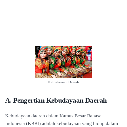
Kebudayaan Daerah
A. Pengertian Kebudayaan Daerah
Kebudayaan daerah dalam Kamus Besar Bahasa
Indonesia (KBBI) adalah kebudayaan yang hidup dalam