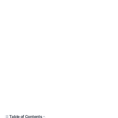
Table of Contents