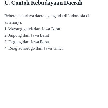
C. Contoh Kebudayaan Daerah
Beberapa budaya daerah yang ada di Indonesia di
antaranya,
1. Wayang golek dari Jawa Barat
2. Jaipong dari Jawa Barat
3. Degung dari Jawa Barat
4. Reog Ponorogo dari Jawa Timur