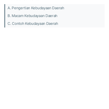
A. Pengertian Kebudayaan Daerah
B. Macam Kebudayaan Daerah
C. Contoh Kebudayaan Daerah