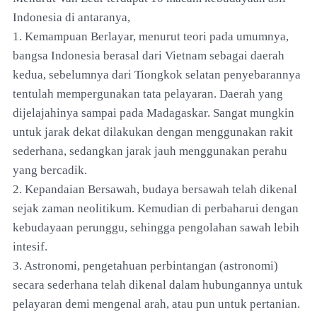
Indonesia di antaranya,
1. Kemampuan Berlayar, menurut teori pada umumnya,
bangsa Indonesia berasal dari Vietnam sebagai daerah
kedua, sebelumnya dari Tiongkok selatan penyebarannya
tentulah mempergunakan tata pelayaran. Daerah yang
dijelajahinya sampai pada Madagaskar. Sangat mungkin
untuk jarak dekat dilakukan dengan menggunakan rakit
sederhana, sedangkan jarak jauh menggunakan perahu
yang bercadik.
2. Kepandaian Bersawah, budaya bersawah telah dikenal
sejak zaman neolitikum. Kemudian di perbaharui dengan
kebudayaan perunggu, sehingga pengolahan sawah lebih
intesif.
3. Astronomi, pengetahuan perbintangan (astronomi)
secara sederhana telah dikenal dalam hubungannya untuk
pelayaran demi mengenal arah, atau pun untuk pertanian.