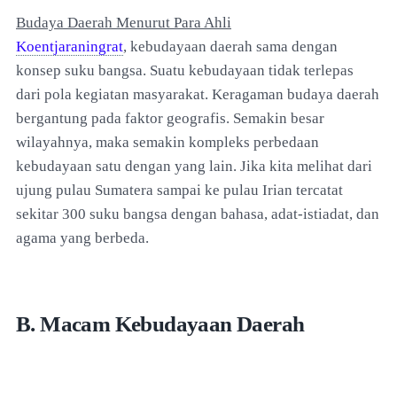
Budaya Daerah Menurut Para Ahli
Koentjaraningrat
, kebudayaan daerah sama dengan
konsep suku bangsa. Suatu kebudayaan tidak terlepas
dari pola kegiatan masyarakat. Keragaman budaya daerah
bergantung pada faktor geografis. Semakin besar
wilayahnya, maka semakin kompleks perbedaan
kebudayaan satu dengan yang lain. Jika kita melihat dari
ujung pulau Sumatera sampai ke pulau Irian tercatat
sekitar 300 suku bangsa dengan bahasa, adat-istiadat, dan
agama yang berbeda.
B. Macam Kebudayaan Daerah