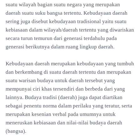
suatu wilayah bagian suatu negara yang merupakan
daerah suatu suku bangsa tertentu. Kebudayaan daerah
sering juga disebut kebudayaan tradisional yaitu suatu
kebiasaan dalam wilayah/daerah tertentu yang diwariskan
secara turun temurun dari generasi terdahulu pada
generasi berikutnya dalam ruang lingkup daerah.
Kebudayaan daerah merupakan kebudayaan yang tumbuh
dan berkembang di suatu daerah tertentu dan merupakan
suatu warisan budaya untuk daerah tersebut yang
mempunyai ciri khas tersendiri dan berbeda dari yang
lainnya. Budaya tradisi (daerah) juga dapat diartikan
sebagai penentu norma dalam perilaku yang teratur, serta
merupakan kesenian verbal pada umumnya untuk
meneruskan kebiasaan dan nilai-nilai budaya daerah
(bangsa).