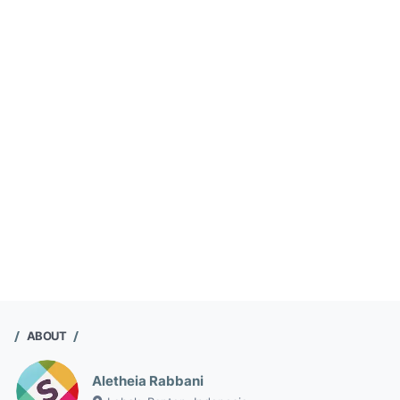
ABOUT
Aletheia Rabbani