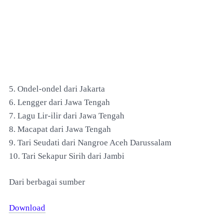
5. Ondel-ondel dari Jakarta
6. Lengger dari Jawa Tengah
7. Lagu Lir-ilir dari Jawa Tengah
8. Macapat dari Jawa Tengah
9. Tari Seudati dari Nangroe Aceh Darussalam
10. Tari Sekapur Sirih dari Jambi
Dari berbagai sumber
Download