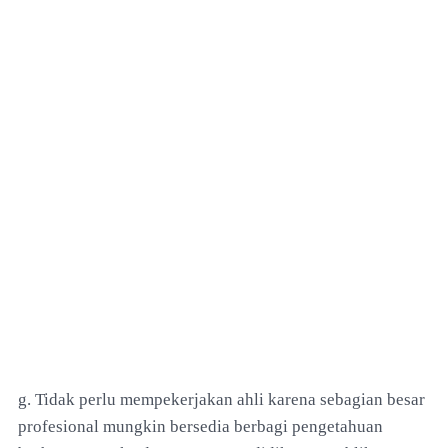
g. Tidak perlu mempekerjakan ahli karena sebagian besar
profesional mungkin bersedia berbagi pengetahuan