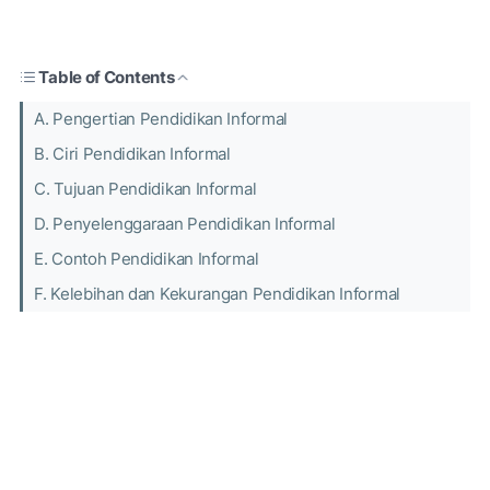
Table of Contents
A. Pengertian Pendidikan Informal
B. Ciri Pendidikan Informal
C. Tujuan Pendidikan Informal
D. Penyelenggaraan Pendidikan Informal
E. Contoh Pendidikan Informal
F. Kelebihan dan Kekurangan Pendidikan Informal