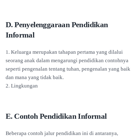
D. Penyelenggaraan Pendidikan
Informal
1. Keluarga merupakan tahapan pertama yang dilalui
seorang anak dalam mengarungi pendidikan contohnya
seperti pengenalan tentang tuhan, pengenalan yang baik
dan mana yang tidak baik.
2. Lingkungan
E. Contoh Pendidikan Informal
Beberapa contoh jalur pendidikan ini di antaranya,