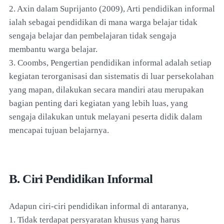
2. Axin dalam Suprijanto (2009), Arti pendidikan informal
ialah sebagai pendidikan di mana warga belajar tidak
sengaja belajar dan pembelajaran tidak sengaja
membantu warga belajar.
3. Coombs, Pengertian pendidikan informal adalah setiap
kegiatan terorganisasi dan sistematis di luar persekolahan
yang mapan, dilakukan secara mandiri atau merupakan
bagian penting dari kegiatan yang lebih luas, yang
sengaja dilakukan untuk melayani peserta didik dalam
mencapai tujuan belajarnya.
B. Ciri Pendidikan Informal
Adapun ciri-ciri pendidikan informal di antaranya,
1. Tidak terdapat persyaratan khusus yang harus