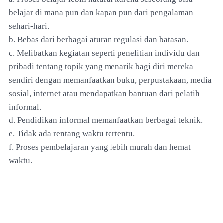
belajar di mana pun dan kapan pun dari pengalaman
sehari-hari.
b. Bebas dari berbagai aturan regulasi dan batasan.
c. Melibatkan kegiatan seperti penelitian individu dan
pribadi tentang topik yang menarik bagi diri mereka
sendiri dengan memanfaatkan buku, perpustakaan, media
sosial, internet atau mendapatkan bantuan dari pelatih
informal.
d. Pendidikan informal memanfaatkan berbagai teknik.
e. Tidak ada rentang waktu tertentu.
f. Proses pembelajaran yang lebih murah dan hemat
waktu.