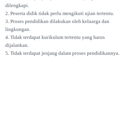
dilengkapi.
2. Peserta didik tidak perlu mengikuti ujian tertentu.
3. Proses pendidikan dilakukan oleh keluarga dan
lingkungan.
4. Tidak terdapat kurikulum tertentu yang harus
dijalankan.
5. Tidak terdapat jenjang dalam proses pendidikannya.