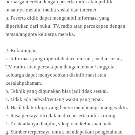
berharga mereka dengan peserta didik atau publik
misalnya melalui media sosial dan internet.
h. Peserta didik dapat mengambil informasi yang
diperlukan dari buku, TV, radio atau percakapan dengan
teman/anggota keluarga mereka.
2. Kekurangan
a. Informasi yang diperoleh dari internet, media sosial,
TV, radio, atau percakapan dengan teman / anggota
keluarga dapat menyebabkan disinformasi atau
kesalahpahaman.
b. Teknik yang digunakan bisa jadi tidak sesuai.
c. Tidak ada jadwal/rentang waktu yang tepat.
d. Hasil tak terduga yang hanya membuang-buang waktu.
e. Rasa percaya diri dalam diri peserta didik kurang.
f. Tidak adanya disiplin, sikap dan kebiasaan baik.
g. Sumber terpercaya untuk mendapatkan pengetahuan