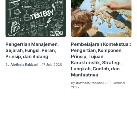
Pengertian Manajemen,
Pembelajaran Kontekstual:
Sejarah, Fungsi, Peran,
Pengertian, Komponen,
Prinsip, dan Bidang
Prinsip, Tujuan,
Karakteristik, Strategi,
By
Aletheia Rabbani
17 July 2020
•
Langkah, Contoh, dan
Manfaatnya
By
Aletheia Rabbani
03 October
•
2022