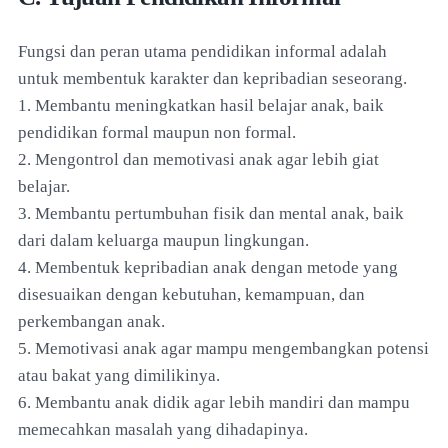
Fungsi dan peran utama pendidikan informal adalah
untuk membentuk karakter dan kepribadian seseorang.
1. Membantu meningkatkan hasil belajar anak, baik
pendidikan formal maupun non formal.
2. Mengontrol dan memotivasi anak agar lebih giat
belajar.
3. Membantu pertumbuhan fisik dan mental anak, baik
dari dalam keluarga maupun lingkungan.
4. Membentuk kepribadian anak dengan metode yang
disesuaikan dengan kebutuhan, kemampuan, dan
perkembangan anak.
5. Memotivasi anak agar mampu mengembangkan potensi
atau bakat yang dimilikinya.
6. Membantu anak didik agar lebih mandiri dan mampu
memecahkan masalah yang dihadapinya.