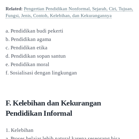
Related:
Pengertian Pendidikan Nonformal, Sejarah, Ciri, Tujuan,
Fungsi, Jenis, Contoh, Kelebihan, dan Kekurangannya
a. Pendidikan budi pekerti
b. Pendidikan agama
c. Pendidikan etika
d. Pendidikan sopan santun
e. Pendidikan moral
f. Sosialisasi dengan lingkungan
F. Kelebihan dan Kekurangan
Pendidikan Informal
1. Kelebihan
a. Proses belajar lebih natural karena seseorang bisa