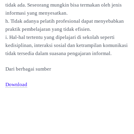
tidak ada. Seseorang mungkin bisa termakan oleh jenis
informasi yang menyesatkan.
h. Tidak adanya pelatih profesional dapat menyebabkan
praktik pembelajaran yang tidak efisien.
i. Hal-hal tertentu yang dipelajari di sekolah seperti
kedisiplinan, interaksi sosial dan ketrampilan komunikasi
tidak tersedia dalam suasana pengajaran informal.
Dari berbagai sumber
Download