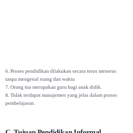
6. Proses pendidikan dilakukan secara terus menerus
tanpa mengenal ruang dan waktu
7. Orang tua merupakan guru bagi anak didik.
8. Tidak terdapat manajemen yang jelas dalam proses
pembelajaran.
C. Tujuan Pendidikan Informal