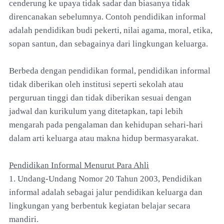
cenderung ke upaya tidak sadar dan biasanya tidak
direncanakan sebelumnya. Contoh pendidikan informal
adalah pendidikan budi pekerti, nilai agama, moral, etika,
sopan santun, dan sebagainya dari lingkungan keluarga.
Berbeda dengan pendidikan formal, pendidikan informal
tidak diberikan oleh institusi seperti sekolah atau
perguruan tinggi dan tidak diberikan sesuai dengan
jadwal dan kurikulum yang ditetapkan, tapi lebih
mengarah pada pengalaman dan kehidupan sehari-hari
dalam arti keluarga atau makna hidup bermasyarakat.
Pendidikan Informal Menurut Para Ahli
1. Undang-Undang Nomor 20 Tahun 2003, Pendidikan
informal adalah sebagai jalur pendidikan keluarga dan
lingkungan yang berbentuk kegiatan belajar secara
mandiri.