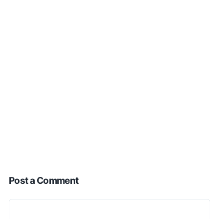
Post a Comment