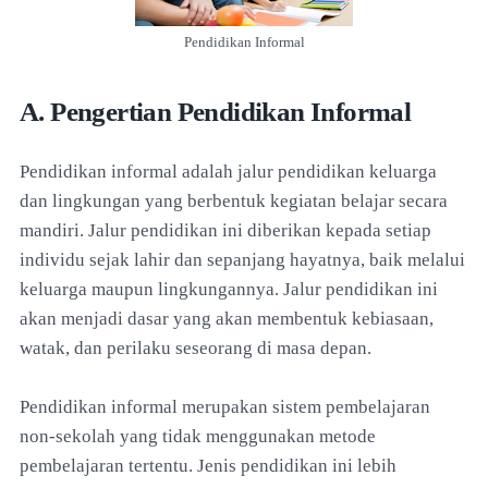
Pendidikan Informal
A. Pengertian Pendidikan Informal
Pendidikan informal adalah jalur pendidikan keluarga
dan lingkungan yang berbentuk kegiatan belajar secara
mandiri. Jalur pendidikan ini diberikan kepada setiap
individu sejak lahir dan sepanjang hayatnya, baik melalui
keluarga maupun lingkungannya. Jalur pendidikan ini
akan menjadi dasar yang akan membentuk kebiasaan,
watak, dan perilaku seseorang di masa depan.
Pendidikan informal merupakan sistem pembelajaran
non-sekolah yang tidak menggunakan metode
pembelajaran tertentu. Jenis pendidikan ini lebih