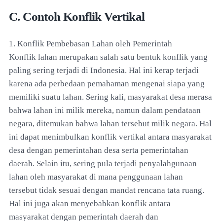
C. Contoh Konflik Vertikal
1. Konflik Pembebasan Lahan oleh Pemerintah
Konflik lahan merupakan salah satu bentuk konflik yang
paling sering terjadi di Indonesia. Hal ini kerap terjadi
karena ada perbedaan pemahaman mengenai siapa yang
memiliki suatu lahan. Sering kali, masyarakat desa merasa
bahwa lahan ini milik mereka, namun dalam pendataan
negara, ditemukan bahwa lahan tersebut milik negara. Hal
ini dapat menimbulkan konflik vertikal antara masyarakat
desa dengan pemerintahan desa serta pemerintahan
daerah. Selain itu, sering pula terjadi penyalahgunaan
lahan oleh masyarakat di mana penggunaan lahan
tersebut tidak sesuai dengan mandat rencana tata ruang.
Hal ini juga akan menyebabkan konflik antara
masyarakat dengan pemerintah daerah dan