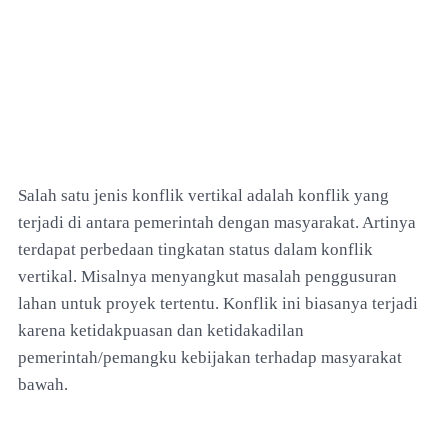
Salah satu jenis konflik vertikal adalah konflik yang
terjadi di antara pemerintah dengan masyarakat. Artinya
terdapat perbedaan tingkatan status dalam konflik
vertikal. Misalnya menyangkut masalah penggusuran
lahan untuk proyek tertentu. Konflik ini biasanya terjadi
karena ketidakpuasan dan ketidakadilan
pemerintah/pemangku kebijakan terhadap masyarakat
bawah.