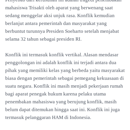
mahasiswa Trisakti oleh aparat yang berwenang saat
sedang menggelar aksi unjuk rasa. Konflik kemudian
berlanjut antara pemerintah dan masyarakat yang
berbuntut turunnya Presiden Soeharto setelah menjabat
selama 32 tahun sebagai presiden RI.
Konflik ini termasuk konflik vertikal. Alasan mendasar
penggolongan ini adalah konflik ini terjadi antara dua
pihak yang memiliki kelas yang berbeda yaitu masyarakat
biasa dengan pemerintah sebagai pemegang kekuasaan di
suatu negara. Konflik ini masih menjadi pekerjaan rumah
bagi aparat penegak hukum karena pelaku utama
penembakan mahasiswa yang berujung konflik, masih
belum dapat ditemukan hingga saat ini. Konflik ini juga
termasuk pelanggaran HAM di Indonesia.