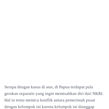
Serupa dengan kasus di atas, di Papua terdapat pula
gerakan separatis yang ingin memisahkan diri dari NKRI.
Hal in tentu memicu konflik antara pemerintah pusat
dengan kelompok ini karena kelompok ini dianggap