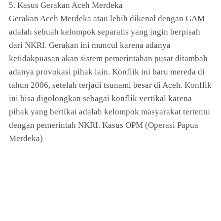
5. Kasus Gerakan Aceh Merdeka
Gerakan Aceh Merdeka atau lebih dikenal dengan GAM
adalah sebuah kelompok separatis yang ingin berpisah
dari NKRI. Gerakan ini muncul karena adanya
ketidakpuasan akan sistem pemerintahan pusat ditambah
adanya provokasi pihak lain. Konflik ini baru mereda di
tahun 2006, setelah terjadi tsunami besar di Aceh. Konflik
ini bisa digolongkan sebagai konflik vertikal karena
pihak yang bertikai adalah kelompok masyarakat tertentu
dengan pemerintah NKRI. Kasus OPM (Operasi Papua
Merdeka)