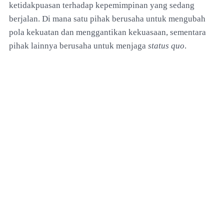
ketidakpuasan terhadap kepemimpinan yang sedang
berjalan. Di mana satu pihak berusaha untuk mengubah
pola kekuatan dan menggantikan kekuasaan, sementara
pihak lainnya berusaha untuk menjaga
status quo
.