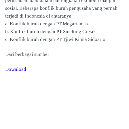
perusahaan baik dalam hal tingkatan ekonomi maupun
sosial. Beberapa konflik buruh pengusaha yang pernah
terjadi di Indonesia di antaranya,
a. Konflik buruh dengan PT Megariamas
b. Konflik buruh dengan PT Smelting Gresik
c. Konflik buruh dengan PT Tjiwi Kimia Sidoarjo
Dari berbagai sumber
Download