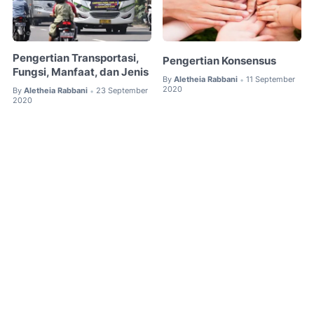
Pengertian Transportasi,
Pengertian Konsensus
Fungsi, Manfaat, dan Jenis
By
Aletheia Rabbani
11 September
•
2020
By
Aletheia Rabbani
23 September
•
2020