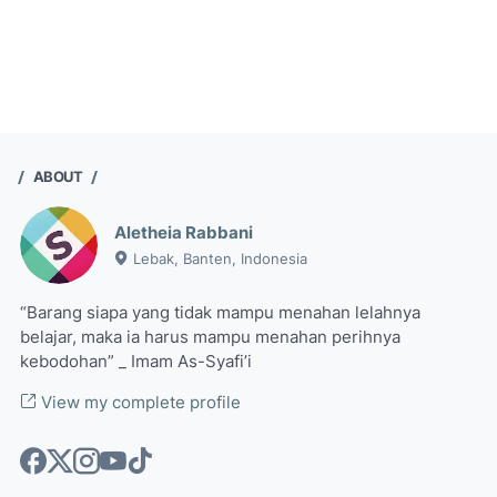
ABOUT
Aletheia Rabbani
Lebak, Banten, Indonesia
“Barang siapa yang tidak mampu menahan lelahnya
belajar, maka ia harus mampu menahan perihnya
kebodohan” _ Imam As-Syafi’i
View my complete profile