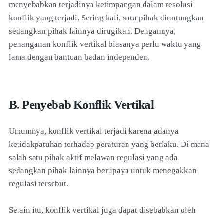
menyebabkan terjadinya ketimpangan dalam resolusi
konflik yang terjadi. Sering kali, satu pihak diuntungkan
sedangkan pihak lainnya dirugikan. Dengannya,
penanganan konflik vertikal biasanya perlu waktu yang
lama dengan bantuan badan independen.
B. Penyebab Konflik Vertikal
Umumnya, konflik vertikal terjadi karena adanya
ketidakpatuhan terhadap peraturan yang berlaku. Di mana
salah satu pihak aktif melawan regulasi yang ada
sedangkan pihak lainnya berupaya untuk menegakkan
regulasi tersebut.
Selain itu, konflik vertikal juga dapat disebabkan oleh