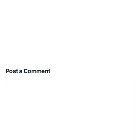
Post a Comment