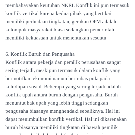
membahayakan keutuhan NKRI. Konflik ini pun termasuk
konflik vertikal karena kedua pihak yang bertikai
memiliki perbedaan tingkatan, gerakan OPM adalah
kelompok masyarakat biasa sedangkan pemerintah
memiliki kekuasaan untuk menentukan sesuatu.
6. Konflik Buruh dan Pengusaha
Konflik antara pekerja dan pemilik perusahaan sangat
sering terjadi, meskipun termasuk dalam konflik yang
bermotifkan ekonomi namun berimbas pula pada
kehidupan sosial. Beberapa yang sering terjadi adalah
konflik upah antara buruh dengan pengusaha. Buruh
menuntut hak upah yang lebih tinggi sedangkan
pengusaha biasanya menghendaki sebaliknya. Hal ini
dapat menimbulkan konflik vertikal. Hal ini dikarenakan
buruh biasanya memiliki tingkatan di bawah pemilik