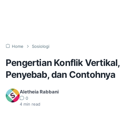
Home
Sosiologi
Pengertian Konflik Vertikal,
Penyebab, dan Contohnya
Aletheia Rabbani
0
4
min read