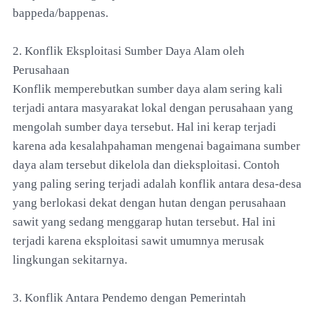
bappeda/bappenas.
2. Konflik Eksploitasi Sumber Daya Alam oleh
Perusahaan
Konflik memperebutkan sumber daya alam sering kali
terjadi antara masyarakat lokal dengan perusahaan yang
mengolah sumber daya tersebut. Hal ini kerap terjadi
karena ada kesalahpahaman mengenai bagaimana sumber
daya alam tersebut dikelola dan dieksploitasi. Contoh
yang paling sering terjadi adalah konflik antara desa-desa
yang berlokasi dekat dengan hutan dengan perusahaan
sawit yang sedang menggarap hutan tersebut. Hal ini
terjadi karena eksploitasi sawit umumnya merusak
lingkungan sekitarnya.
3. Konflik Antara Pendemo dengan Pemerintah