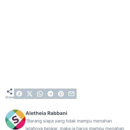
Aletheia Rabbani
“Barang siapa yang tidak mampu menahan
lelahnya belajar, maka ia harus mampu menahan