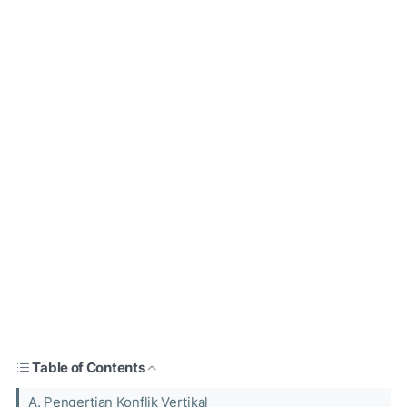
Table of Contents
A. Pengertian Konflik Vertikal