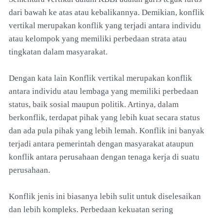
dari bawah ke atas atau kebalikannya. Demikian, konflik
vertikal merupakan konflik yang terjadi antara individu
atau kelompok yang memiliki perbedaan strata atau
tingkatan dalam masyarakat.
Dengan kata lain Konflik vertikal merupakan konflik
antara individu atau lembaga yang memiliki perbedaan
status, baik sosial maupun politik. Artinya, dalam
berkonflik, terdapat pihak yang lebih kuat secara status
dan ada pula pihak yang lebih lemah. Konflik ini banyak
terjadi antara pemerintah dengan masyarakat ataupun
konflik antara perusahaan dengan tenaga kerja di suatu
perusahaan.
Konflik jenis ini biasanya lebih sulit untuk diselesaikan
dan lebih kompleks. Perbedaan kekuatan sering