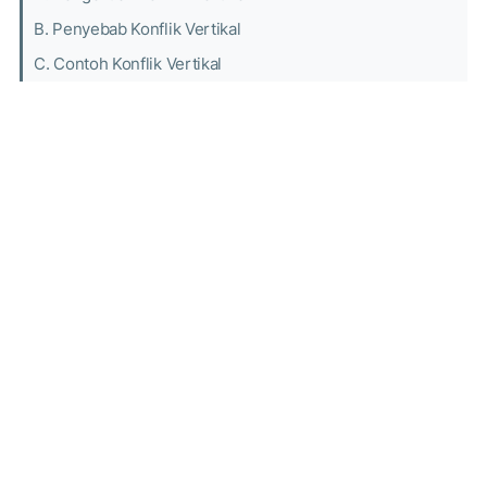
B. Penyebab Konflik Vertikal
C. Contoh Konflik Vertikal