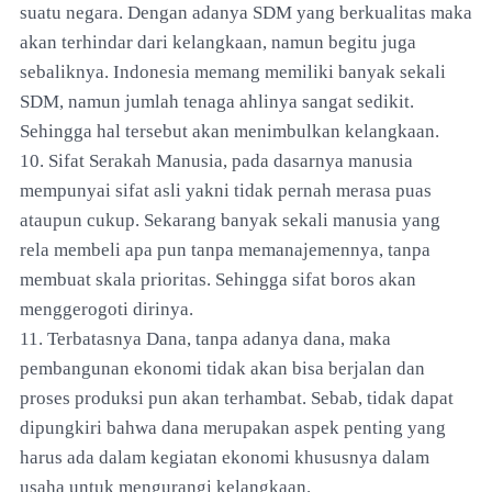
suatu negara. Dengan adanya SDM yang berkualitas maka
akan terhindar dari kelangkaan, namun begitu juga
sebaliknya. Indonesia memang memiliki banyak sekali
SDM, namun jumlah tenaga ahlinya sangat sedikit.
Sehingga hal tersebut akan menimbulkan kelangkaan.
10. Sifat Serakah Manusia, pada dasarnya manusia
mempunyai sifat asli yakni tidak pernah merasa puas
ataupun cukup. Sekarang banyak sekali manusia yang
rela membeli apa pun tanpa memanajemennya, tanpa
membuat skala prioritas. Sehingga sifat boros akan
menggerogoti dirinya.
11. Terbatasnya Dana, tanpa adanya dana, maka
pembangunan ekonomi tidak akan bisa berjalan dan
proses produksi pun akan terhambat. Sebab, tidak dapat
dipungkiri bahwa dana merupakan aspek penting yang
harus ada dalam kegiatan ekonomi khususnya dalam
usaha untuk mengurangi kelangkaan.