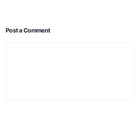
Post a Comment