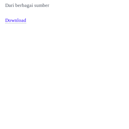
Dari berbagai sumber
Download