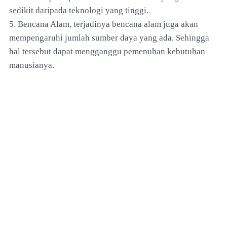
sedikit daripada teknologi yang tinggi.
5. Bencana Alam, terjadinya bencana alam juga akan
mempengaruhi jumlah sumber daya yang ada. Sehingga
hal tersebut dapat mengganggu pemenuhan kebutuhan
manusianya.