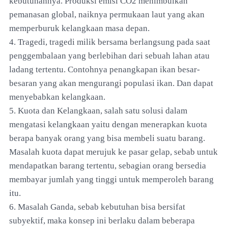
kebutuhannya. Produksi emisi CO2 menimbulkan
pemanasan global, naiknya permukaan laut yang akan
memperburuk kelangkaan masa depan.
4. Tragedi, tragedi milik bersama berlangsung pada saat
penggembalaan yang berlebihan dari sebuah lahan atau
ladang tertentu. Contohnya penangkapan ikan besar-
besaran yang akan mengurangi populasi ikan. Dan dapat
menyebabkan kelangkaan.
5. Kuota dan Kelangkaan, salah satu solusi dalam
mengatasi kelangkaan yaitu dengan menerapkan kuota
berapa banyak orang yang bisa membeli suatu barang.
Masalah kuota dapat merujuk ke pasar gelap, sebab untuk
mendapatkan barang tertentu, sebagian orang bersedia
membayar jumlah yang tinggi untuk memperoleh barang
itu.
6. Masalah Ganda, sebab kebutuhan bisa bersifat
subyektif, maka konsep ini berlaku dalam beberapa