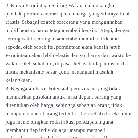
2. Kurva Permintaan Seiring Waktu, dalam jangka
pendek, permintaan merupakan harga yang sifatnya tidak
elastis. Sebagai contoh seseorang yang menggunakan
mobil bensin, harus tetap membeli bensin. Tetapi, dengan
seiring waktu, orang bisa membeli mobil listrik atau
sepeda, oleh sebab itu, permintaan akan bensin jatuh.
Permintaan akan lebih elastis dengan harga dari waktu ke
waktu. Oleh sebab itu, di pasar bebas, terdapat insentif
untuk mekanisme pasar guna menangani masalah
kelangkaan.
3. Kegagalan Pasar Potensial, perusahaan yang tidak
memikirkan pasokan untuk masa depan. barang yang
ditentukan oleh harga, sehingga sebagian orang tidak
mampu membeli barang tertentu. Oleh sebab itu, ekonomi
juga mementingkan redistribusi pendapatan guna
membantu tiap individu agar mampu membeli