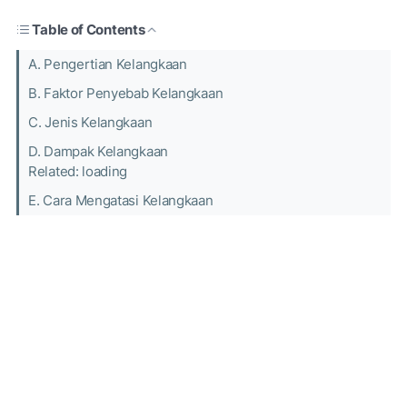
Table of Contents
A. Pengertian Kelangkaan
B. Faktor Penyebab Kelangkaan
C. Jenis Kelangkaan
D. Dampak Kelangkaan
Related: loading
E. Cara Mengatasi Kelangkaan