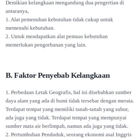
Demikian kelangkaan mengandung dua pengertian di
antaranya,
1. Alat pemenuhan kebutuhan tidak cukup untuk
memenuhi kebutuhan.
2. Untuk mendapatkan alat pemuas kebutuhan
memerlukan pengorbanan yang lain.
B. Faktor Penyebab Kelangkaan
1. Perbedaan Letak Geografis, hal ini disebabkan sumber
daya alam yang ada di bumi tidak tersebar dengan merata.
Terdapat tempat yang memiliki tanah-tanah yang subur,
ada juga yang tidak. Terdapat tempat yang mempunyai
sumber mata air berlimpah, namun ada juga yang tidak.
2. Pertumbuhan Penduduk, seorang ekonomi asal Inggris