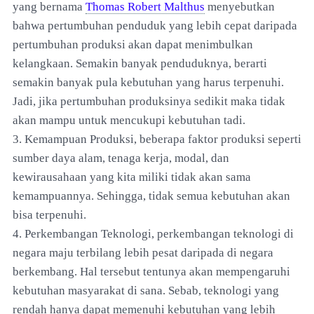
yang bernama
Thomas Robert Malthus
menyebutkan
bahwa pertumbuhan penduduk yang lebih cepat daripada
pertumbuhan produksi akan dapat menimbulkan
kelangkaan. Semakin banyak penduduknya, berarti
semakin banyak pula kebutuhan yang harus terpenuhi.
Jadi, jika pertumbuhan produksinya sedikit maka tidak
akan mampu untuk mencukupi kebutuhan tadi.
3. Kemampuan Produksi, beberapa faktor produksi seperti
sumber daya alam, tenaga kerja, modal, dan
kewirausahaan yang kita miliki tidak akan sama
kemampuannya. Sehingga, tidak semua kebutuhan akan
bisa terpenuhi.
4. Perkembangan Teknologi, perkembangan teknologi di
negara maju terbilang lebih pesat daripada di negara
berkembang. Hal tersebut tentunya akan mempengaruhi
kebutuhan masyarakat di sana. Sebab, teknologi yang
rendah hanya dapat memenuhi kebutuhan yang lebih