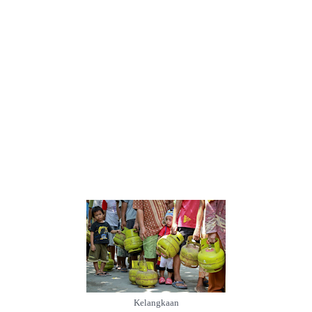
Kelangkaan