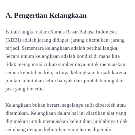
A. Pengertian Kelangkaan
Istilah langka dalam Kamus Besar Bahasa Indonesia
(KBBI) adalah jarang didapat; jarang ditemukan; jarang
terjadi. Sementara kelangkaan adalah perihal langka.
Secara umum kelangkaan adalah kondisi di mana kita
tidak mempunyai cukup sumber daya untuk memuaskan
semua kebutuhan kita, artinya kelangkaan terjadi karena
jumlah kebutuhan lebih banyak dari jumlah barang dan
jasa yang tersedia.
Kelangkaan bukan berarti segalanya sulit diperoleh atau
ditemukan. Kelangkaan dalam hal ini diartikan alat yang
digunakan untuk memuaskan kebutuhan jumlahnya tidak
seimbang dengan kebutuhan yang harus dipenuhi.