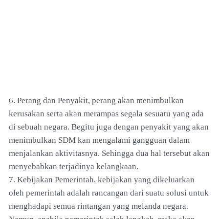
6. Perang dan Penyakit, perang akan menimbulkan
kerusakan serta akan merampas segala sesuatu yang ada
di sebuah negara. Begitu juga dengan penyakit yang akan
menimbulkan SDM kan mengalami gangguan dalam
menjalankan aktivitasnya. Sehingga dua hal tersebut akan
menyebabkan terjadinya kelangkaan.
7. Kebijakan Pemerintah, kebijakan yang dikeluarkan
oleh pemerintah adalah rancangan dari suatu solusi untuk
menghadapi semua rintangan yang melanda negara.