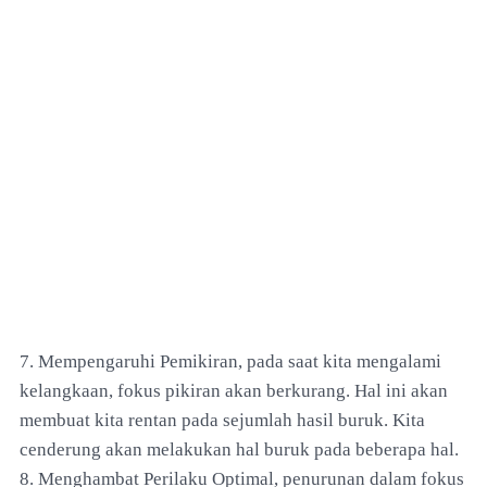
7. Mempengaruhi Pemikiran, pada saat kita mengalami
kelangkaan, fokus pikiran akan berkurang. Hal ini akan
membuat kita rentan pada sejumlah hasil buruk. Kita
cenderung akan melakukan hal buruk pada beberapa hal.
8. Menghambat Perilaku Optimal, penurunan dalam fokus