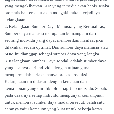
yang mengakibatkan SDA yang tersedia akan habis. Maka
otomatis hal tersebut akan mengakibatkan terjadinya
kelangkaan.
2. Kelangkaan Sumber Daya Manusia yang Berkualitas,
Sumber daya manusia merupakan kemampuan dari
seorang individu yang dapat memberikan manfaat jika
dilakukan secara optimal. Dan sumber daya manusia atau
SDM ini dianggap sebagai sumber daya yang langka.
3. Kelangkaan Sumber Daya Modal, adalah sumber daya
yang asalnya dari individu dengan tujuan guna
mempermudah terlaksananya proses produksi.
Kelangkaan ini didasari dengan kemauan dan
kemampuan yang dimiliki oleh tiap-tiap individu. Sebab,
pada dasarnya setiap individu mempunyai kemampuan
untuk membuat sumber daya modal tersebut. Salah satu
caranya yaitu kemauan yang kuat untuk bekerja keras