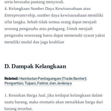
serta berusaha pantang menyerah.
4. Kelangkaan Sumber Daya Kewirausahaan atau
Entrepreunership
, sumber daya kewirausahaan memiliki
sifat langka. Sebab tidak semua orang dapat menjadi
seorang pengusaha atau pedagang. Untuk menjadi
pengusaha seseorang harus dapat memenuhi syarat yakni
memiliki modal dan juga keahlian
D. Dampak Kelangkaan
Related:
Hambatan Perdagangan (Trade Barrier):
Pengertian, Tujuan, Faktor, dan Jenisnya
1. Kenaikan Harga Jual, jika terdapat kelangkaan dalam
suatu barang, maka otomatis akan menaikkan harga dari
barang tersebut.