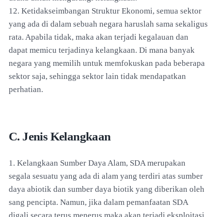
12. Ketidakseimbangan Struktur Ekonomi, semua sektor
yang ada di dalam sebuah negara haruslah sama sekaligus
rata. Apabila tidak, maka akan terjadi kegalauan dan
dapat memicu terjadinya kelangkaan. Di mana banyak
negara yang memilih untuk memfokuskan pada beberapa
sektor saja, sehingga sektor lain tidak mendapatkan
perhatian.
C. Jenis Kelangkaan
1. Kelangkaan Sumber Daya Alam, SDA merupakan
segala sesuatu yang ada di alam yang terdiri atas sumber
daya abiotik dan sumber daya biotik yang diberikan oleh
sang pencipta. Namun, jika dalam pemanfaatan SDA
digali secara terus menerus maka akan terjadi eksploitasi