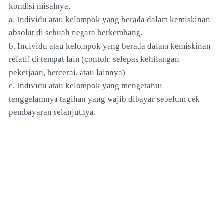
kondisi misalnya,
a. Individu atau kelompok yang berada dalam kemiskinan
absolut di sebuah negara berkembang.
b. Individu atau kelompok yang berada dalam kemiskinan
relatif di tempat lain (contoh: selepas kehilangan
pekerjaan, bercerai, atau lainnya)
c. Individu atau kelompok yang mengetahui
tenggelamnya tagihan yang wajib dibayar sebelum cek
pembayaran selanjutnya.