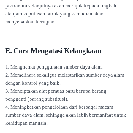
pikiran ini selanjutnya akan merujuk kepada tingkah
ataupun keputusan buruk yang kemudian akan
menyebabkan kerugian.
E. Cara Mengatasi Kelangkaan
1. Menghemat penggunaan sumber daya alam.
2. Memelihara sekaligus melestarikan sumber daya alam
dengan kontrol yang baik.
3. Menciptakan alat pemuas baru berupa barang
pengganti (barang substitusi).
4. Meningkatkan pengelolaan dari berbagai macam
sumber daya alam, sehingga akan lebih bermanfaat untuk
kehidupan manusia.