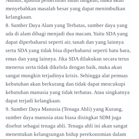
Namun, apabila pemerintah salah langkah, maka akan
menyebabkan masalah besar yang dapat menimbulkan
kelangkaan.
8. Sumber Daya Alam yang Terbatas, sumber daya yang
ada di alam dibagi menjadi dua macam. Yaitu SDA yang
dapat diperbaharui seperti air, tanah dan yang lainnya
serta SDA yang tidak bisa diperbaharui seperti batu bara,
emas dan yang lainnya. Jika SDA dilakukan secara terus
menerus serta tidak dikelola dengan baik, maka akan
sangat mungkin terjadinya krisis. Sehingga alat pemuas
kebutuhan akan berkurang dan tidak dapat mencukupi
kebutuhan manusia yang tidak terbatas. Atau singkatnya
dapat terjadi kelangkaan.
9. Sumber Daya Manusia (Tenaga Ahli) yang Kurang,
sumber daya manusia atau biasa disingkat SDM juga
disebut sebagai tenaga ahli. Tenaga ahli ini akan sangat
menentukan kelangsungan hidup perekonomian dalam