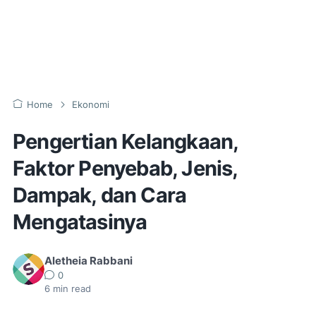
Home
Ekonomi
Pengertian Kelangkaan,
Faktor Penyebab, Jenis,
Dampak, dan Cara
Mengatasinya
Aletheia Rabbani
0
6
min read