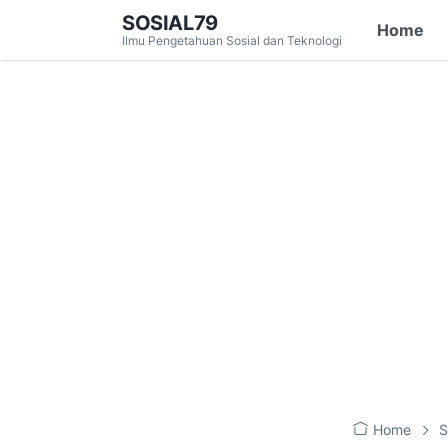
SOSIAL79
Home
Ilmu Pengetahuan Sosial dan Teknologi
Home
S