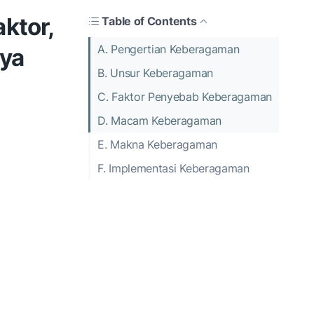
ktor,
Table of Contents
A. Pengertian Keberagaman
ya
B. Unsur Keberagaman
C. Faktor Penyebab Keberagaman
D. Macam Keberagaman
E. Makna Keberagaman
F. Implementasi Keberagaman