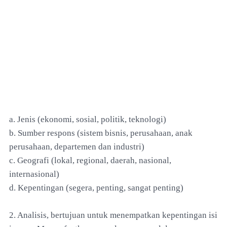
a. Jenis (ekonomi, sosial, politik, teknologi)
b. Sumber respons (sistem bisnis, perusahaan, anak
perusahaan, departemen dan industri)
c. Geografi (lokal, regional, daerah, nasional,
internasional)
d. Kepentingan (segera, penting, sangat penting)
2. Analisis, bertujuan untuk menempatkan kepentingan isi