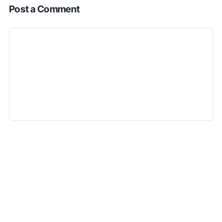
Post a Comment