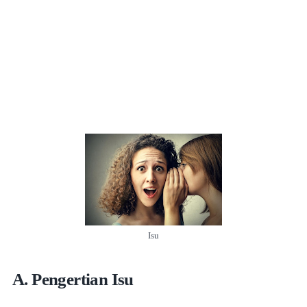
Isu
A. Pengertian Isu