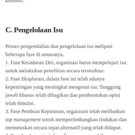
kembali.
C. Pengelolaan Isu
Proses pengendalian dan pengelolaan isu meliputi
beberapa fase di antaranya,
1. Fase Kesadaran Diri, organisasi harus mempelajari isu
untuk melakukan penelitian secara terstruktur.
2. Fase Eksplorasi, dalam fase ini telah adanya
kepentingan yang meningkat mengenai isu. Tanggung
jawab khusus telah dibagikan dan pembentukan opini
telah dimulai.
3. Fase Pembuat Keputusan, organisasi telah melibatkan
top management
untuk mempertimbangkan tindakan dan
memutuskan secara tepat alternatif yang telah didapat.