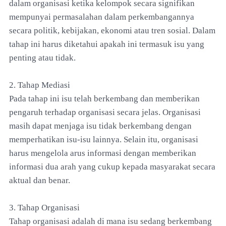
dalam organisasi ketika kelompok secara signifikan
mempunyai permasalahan dalam perkembangannya
secara politik, kebijakan, ekonomi atau tren sosial. Dalam
tahap ini harus diketahui apakah ini termasuk isu yang
penting atau tidak.
2. Tahap Mediasi
Pada tahap ini isu telah berkembang dan memberikan
pengaruh terhadap organisasi secara jelas. Organisasi
masih dapat menjaga isu tidak berkembang dengan
memperhatikan isu-isu lainnya. Selain itu, organisasi
harus mengelola arus informasi dengan memberikan
informasi dua arah yang cukup kepada masyarakat secara
aktual dan benar.
3. Tahap Organisasi
Tahap organisasi adalah di mana isu sedang berkembang