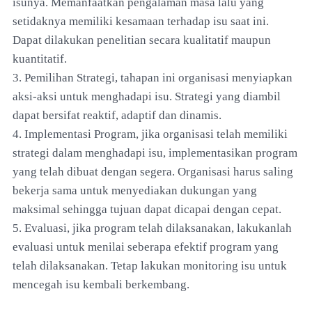
isunya. Memanfaatkan pengalaman masa lalu yang
setidaknya memiliki kesamaan terhadap isu saat ini.
Dapat dilakukan penelitian secara kualitatif maupun
kuantitatif.
3. Pemilihan Strategi, tahapan ini organisasi menyiapkan
aksi-aksi untuk menghadapi isu. Strategi yang diambil
dapat bersifat reaktif, adaptif dan dinamis.
4. Implementasi Program, jika organisasi telah memiliki
strategi dalam menghadapi isu, implementasikan program
yang telah dibuat dengan segera. Organisasi harus saling
bekerja sama untuk menyediakan dukungan yang
maksimal sehingga tujuan dapat dicapai dengan cepat.
5. Evaluasi, jika program telah dilaksanakan, lakukanlah
evaluasi untuk menilai seberapa efektif program yang
telah dilaksanakan. Tetap lakukan monitoring isu untuk
mencegah isu kembali berkembang.