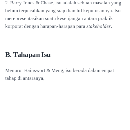
2. Barry Jones & Chase, isu adalah sebuah masalah yang
belum terpecahkan yang siap diambil keputusannya. Isu
merepresentasikan suatu kesenjangan antara praktik
korporat dengan harapan-harapan para
stakeholder
.
B. Tahapan Isu
Menurut Hainswort & Meng, isu berada dalam empat
tahap di antaranya,