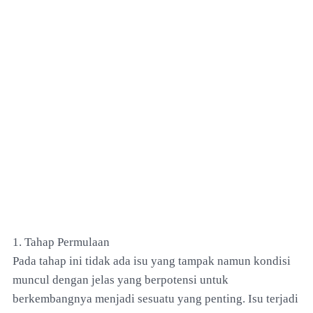
1. Tahap Permulaan
Pada tahap ini tidak ada isu yang tampak namun kondisi
muncul dengan jelas yang berpotensi untuk
berkembangnya menjadi sesuatu yang penting. Isu terjadi