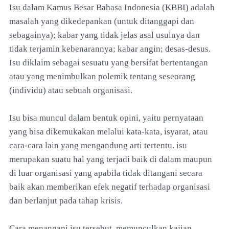
Isu dalam Kamus Besar Bahasa Indonesia (KBBI) adalah
masalah yang dikedepankan (untuk ditanggapi dan
sebagainya); kabar yang tidak jelas asal usulnya dan
tidak terjamin kebenarannya; kabar angin; desas-desus.
Isu diklaim sebagai sesuatu yang bersifat bertentangan
atau yang menimbulkan polemik tentang seseorang
(individu) atau sebuah organisasi.
Isu bisa muncul dalam bentuk opini, yaitu pernyataan
yang bisa dikemukakan melalui kata-kata, isyarat, atau
cara-cara lain yang mengandung arti tertentu. isu
merupakan suatu hal yang terjadi baik di dalam maupun
di luar organisasi yang apabila tidak ditangani secara
baik akan memberikan efek negatif terhadap organisasi
dan berlanjut pada tahap krisis.
Cara menangani isu tersebut, memunculkan kajian