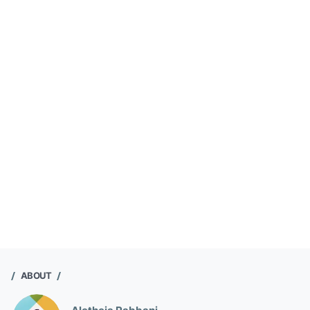
ABOUT