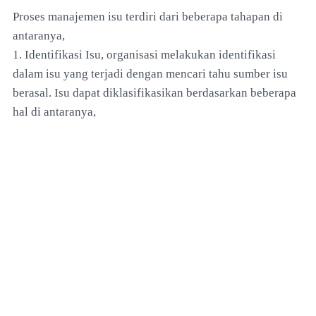
Proses manajemen isu terdiri dari beberapa tahapan di
antaranya,
1. Identifikasi Isu, organisasi melakukan identifikasi
dalam isu yang terjadi dengan mencari tahu sumber isu
berasal. Isu dapat diklasifikasikan berdasarkan beberapa
hal di antaranya,