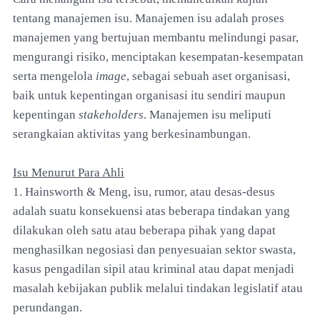
tentang manajemen isu. Manajemen isu adalah proses
manajemen yang bertujuan membantu melindungi pasar,
mengurangi risiko, menciptakan kesempatan-kesempatan
serta mengelola
image
, sebagai sebuah aset organisasi,
baik untuk kepentingan organisasi itu sendiri maupun
kepentingan
stakeholders
. Manajemen isu meliputi
serangkaian aktivitas yang berkesinambungan.
Isu Menurut Para Ahli
1. Hainsworth & Meng, isu, rumor, atau desas-desus
adalah suatu konsekuensi atas beberapa tindakan yang
dilakukan oleh satu atau beberapa pihak yang dapat
menghasilkan negosiasi dan penyesuaian sektor swasta,
kasus pengadilan sipil atau kriminal atau dapat menjadi
masalah kebijakan publik melalui tindakan legislatif atau
perundangan.