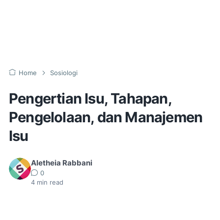
Home
Sosiologi
Pengertian Isu, Tahapan,
Pengelolaan, dan Manajemen
Isu
Aletheia Rabbani
0
4
min read