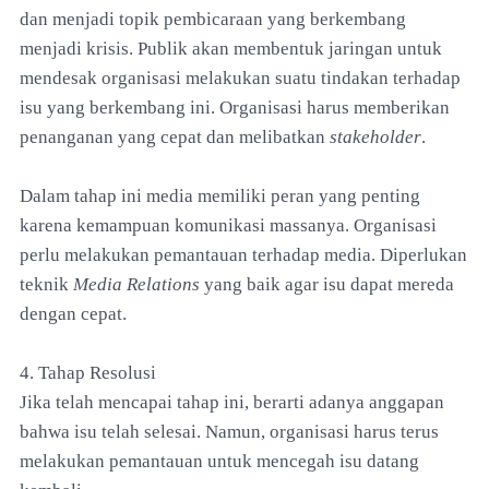
dan menjadi topik pembicaraan yang berkembang
menjadi krisis. Publik akan membentuk jaringan untuk
mendesak organisasi melakukan suatu tindakan terhadap
isu yang berkembang ini. Organisasi harus memberikan
penanganan yang cepat dan melibatkan
stakeholder
.
Dalam tahap ini media memiliki peran yang penting
karena kemampuan komunikasi massanya. Organisasi
perlu melakukan pemantauan terhadap media. Diperlukan
teknik
Media Relations
yang baik agar isu dapat mereda
dengan cepat.
4. Tahap Resolusi
Jika telah mencapai tahap ini, berarti adanya anggapan
bahwa isu telah selesai. Namun, organisasi harus terus
melakukan pemantauan untuk mencegah isu datang