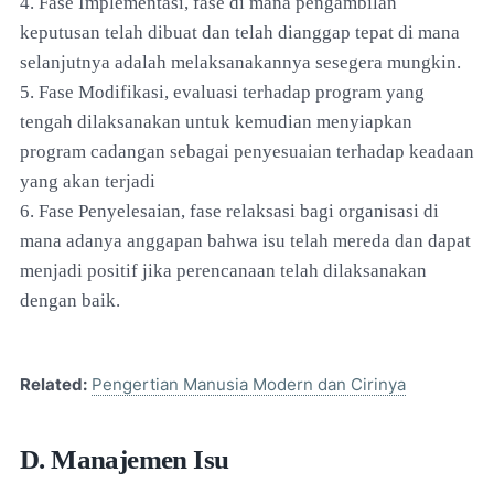
4. Fase Implementasi, fase di mana pengambilan
keputusan telah dibuat dan telah dianggap tepat di mana
selanjutnya adalah melaksanakannya sesegera mungkin.
5. Fase Modifikasi, evaluasi terhadap program yang
tengah dilaksanakan untuk kemudian menyiapkan
program cadangan sebagai penyesuaian terhadap keadaan
yang akan terjadi
6. Fase Penyelesaian, fase relaksasi bagi organisasi di
mana adanya anggapan bahwa isu telah mereda dan dapat
menjadi positif jika perencanaan telah dilaksanakan
dengan baik.
Related:
Pengertian Manusia Modern dan Cirinya
D. Manajemen Isu