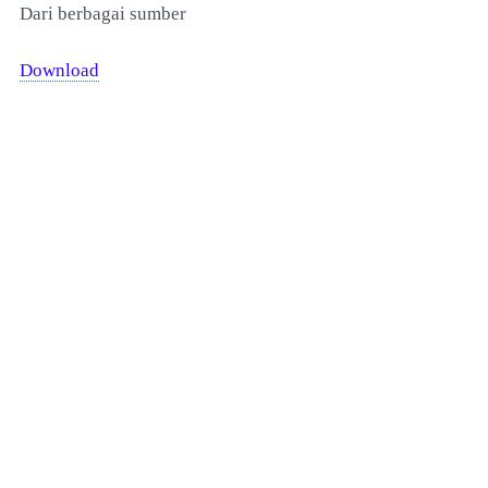
Dari berbagai sumber
Download