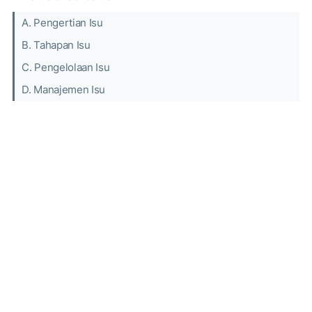
A. Pengertian Isu
B. Tahapan Isu
C. Pengelolaan Isu
D. Manajemen Isu