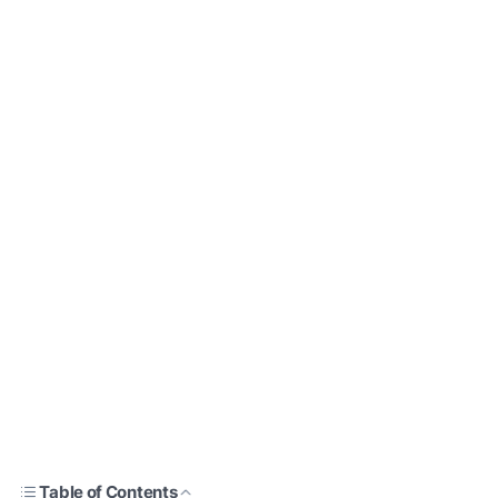
Table of Contents