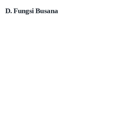
D. Fungsi Busana