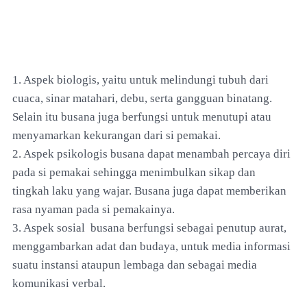
1. Aspek biologis, yaitu untuk melindungi tubuh dari
cuaca, sinar matahari, debu, serta gangguan binatang.
Selain itu busana juga berfungsi untuk menutupi atau
menyamarkan kekurangan dari si pemakai.
2. Aspek psikologis busana dapat menambah percaya diri
pada si pemakai sehingga menimbulkan sikap dan
tingkah laku yang wajar. Busana juga dapat memberikan
rasa nyaman pada si pemakainya.
3. Aspek sosial busana berfungsi sebagai penutup aurat,
menggambarkan adat dan budaya, untuk media informasi
suatu instansi ataupun lembaga dan sebagai media
komunikasi verbal.