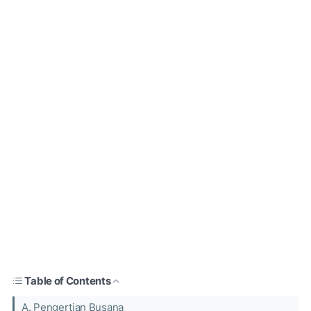
Table of Contents
A. Pengertian Busana