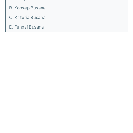
B. Konsep Busana
C. Kriteria Busana
D. Fungsi Busana