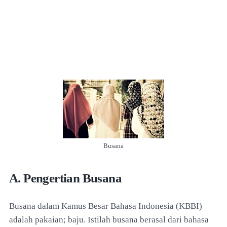
Busana
A. Pengertian Busana
Busana dalam Kamus Besar Bahasa Indonesia (KBBI)
adalah pakaian; baju. Istilah busana berasal dari bahasa