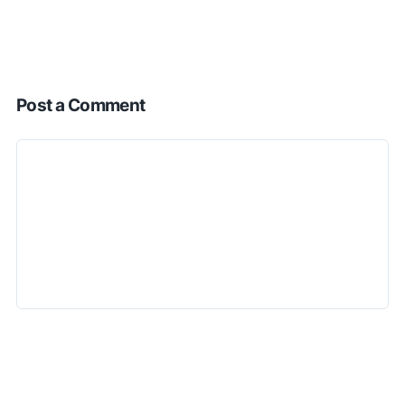
Post a Comment