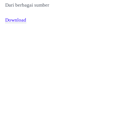
Dari berbagai sumber
Download