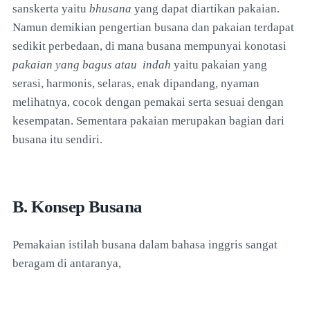
sanskerta yaitu
bhusana
yang dapat diartikan pakaian.
Namun demikian pengertian busana dan pakaian terdapat
sedikit perbedaan, di mana busana mempunyai konotasi
pakaian yang bagus atau indah
yaitu pakaian yang
serasi, harmonis, selaras, enak dipandang, nyaman
melihatnya, cocok dengan pemakai serta sesuai dengan
kesempatan. Sementara pakaian merupakan bagian dari
busana itu sendiri.
B. Konsep Busana
Pemakaian istilah busana dalam bahasa inggris sangat
beragam di antaranya,