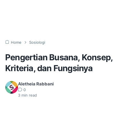
Home
Sosiologi
Pengertian Busana, Konsep,
Kriteria, dan Fungsinya
Aletheia Rabbani
0
3
min read