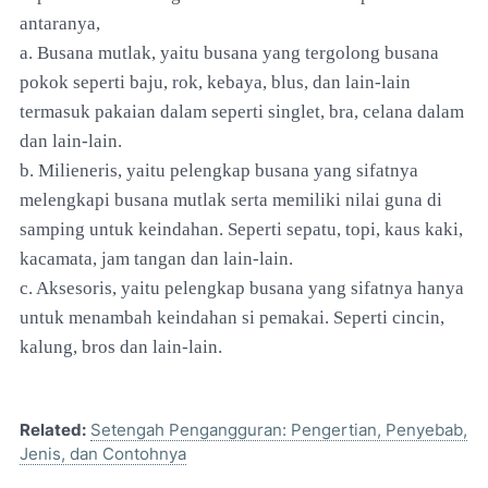
antaranya,
a. Busana mutlak, yaitu busana yang tergolong busana
pokok seperti baju, rok, kebaya, blus, dan lain-lain
termasuk pakaian dalam seperti singlet, bra, celana dalam
dan lain-lain.
b. Milieneris, yaitu pelengkap busana yang sifatnya
melengkapi busana mutlak serta memiliki nilai guna di
samping untuk keindahan. Seperti sepatu, topi, kaus kaki,
kacamata, jam tangan dan lain-lain.
c. Aksesoris, yaitu pelengkap busana yang sifatnya hanya
untuk menambah keindahan si pemakai. Seperti cincin,
kalung, bros dan lain-lain.
Related:
Setengah Pengangguran: Pengertian, Penyebab,
Jenis, dan Contohnya