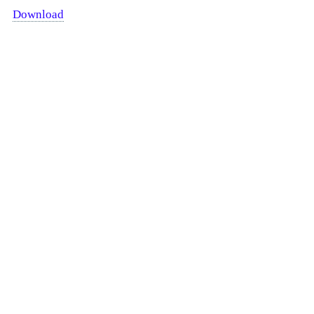
Download