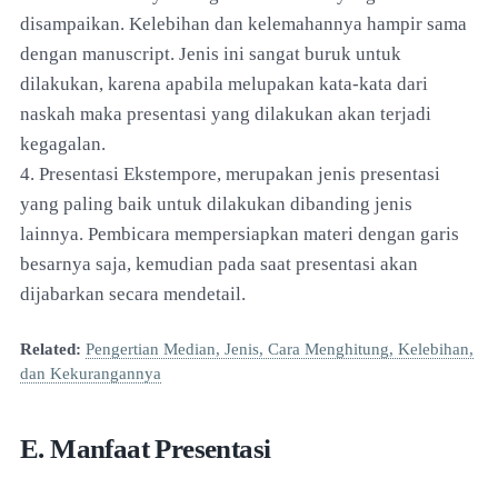
disampaikan. Kelebihan dan kelemahannya hampir sama
dengan manuscript. Jenis ini sangat buruk untuk
dilakukan, karena apabila melupakan kata-kata dari
naskah maka presentasi yang dilakukan akan terjadi
kegagalan.
4. Presentasi Ekstempore, merupakan jenis presentasi
yang paling baik untuk dilakukan dibanding jenis
lainnya. Pembicara mempersiapkan materi dengan garis
besarnya saja, kemudian pada saat presentasi akan
dijabarkan secara mendetail.
Related:
Pengertian Median, Jenis, Cara Menghitung, Kelebihan,
dan Kekurangannya
E. Manfaat Presentasi