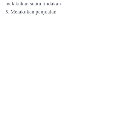
melakukan suatu tindakan
5. Melakukan penjualan