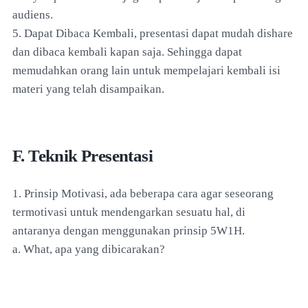
audiens.
5. Dapat Dibaca Kembali, presentasi dapat mudah dishare
dan dibaca kembali kapan saja. Sehingga dapat
memudahkan orang lain untuk mempelajari kembali isi
materi yang telah disampaikan.
F. Teknik Presentasi
1. Prinsip Motivasi, ada beberapa cara agar seseorang
termotivasi untuk mendengarkan sesuatu hal, di
antaranya dengan menggunakan prinsip 5W1H.
a. What, apa yang dibicarakan?