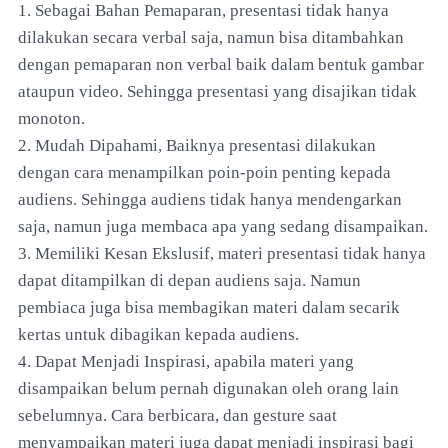
1. Sebagai Bahan Pemaparan, presentasi tidak hanya
dilakukan secara verbal saja, namun bisa ditambahkan
dengan pemaparan non verbal baik dalam bentuk gambar
ataupun video. Sehingga presentasi yang disajikan tidak
monoton.
2. Mudah Dipahami, Baiknya presentasi dilakukan
dengan cara menampilkan poin-poin penting kepada
audiens. Sehingga audiens tidak hanya mendengarkan
saja, namun juga membaca apa yang sedang disampaikan.
3. Memiliki Kesan Ekslusif, materi presentasi tidak hanya
dapat ditampilkan di depan audiens saja. Namun
pembiaca juga bisa membagikan materi dalam secarik
kertas untuk dibagikan kepada audiens.
4. Dapat Menjadi Inspirasi, apabila materi yang
disampaikan belum pernah digunakan oleh orang lain
sebelumnya. Cara berbicara, dan gesture saat
menyampaikan materi juga dapat menjadi inspirasi bagi