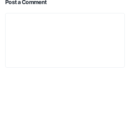
Post a Comment