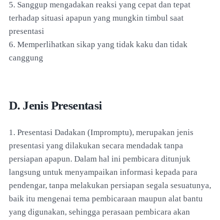
5. Sanggup mengadakan reaksi yang cepat dan tepat
terhadap situasi apapun yang mungkin timbul saat
presentasi
6. Memperlihatkan sikap yang tidak kaku dan tidak
canggung
D. Jenis Presentasi
1. Presentasi Dadakan (Impromptu), merupakan jenis
presentasi yang dilakukan secara mendadak tanpa
persiapan apapun. Dalam hal ini pembicara ditunjuk
langsung untuk menyampaikan informasi kepada para
pendengar, tanpa melakukan persiapan segala sesuatunya,
baik itu mengenai tema pembicaraan maupun alat bantu
yang digunakan, sehingga perasaan pembicara akan