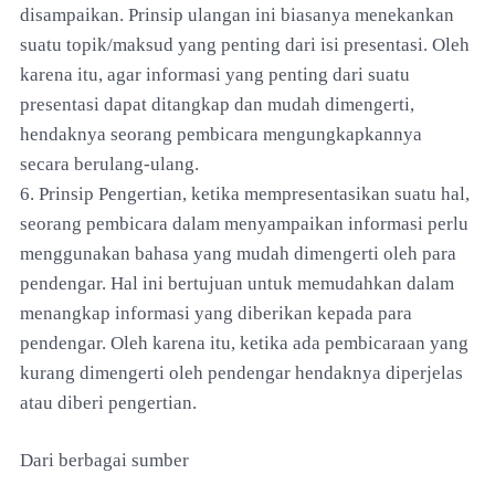
disampaikan. Prinsip ulangan ini biasanya menekankan
suatu topik/maksud yang penting dari isi presentasi. Oleh
karena itu, agar informasi yang penting dari suatu
presentasi dapat ditangkap dan mudah dimengerti,
hendaknya seorang pembicara mengungkapkannya
secara berulang-ulang.
6. Prinsip Pengertian, ketika mempresentasikan suatu hal,
seorang pembicara dalam menyampaikan informasi perlu
menggunakan bahasa yang mudah dimengerti oleh para
pendengar. Hal ini bertujuan untuk memudahkan dalam
menangkap informasi yang diberikan kepada para
pendengar. Oleh karena itu, ketika ada pembicaraan yang
kurang dimengerti oleh pendengar hendaknya diperjelas
atau diberi pengertian.
Dari berbagai sumber