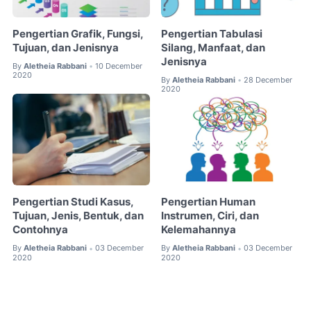
Pengertian Grafik, Fungsi,
Pengertian Tabulasi
Tujuan, dan Jenisnya
Silang, Manfaat, dan
Jenisnya
By
Aletheia Rabbani
10 December
•
2020
By
Aletheia Rabbani
28 December
•
2020
Pengertian Studi Kasus,
Pengertian Human
Tujuan, Jenis, Bentuk, dan
Instrumen, Ciri, dan
Contohnya
Kelemahannya
By
Aletheia Rabbani
03 December
By
Aletheia Rabbani
03 December
•
•
2020
2020