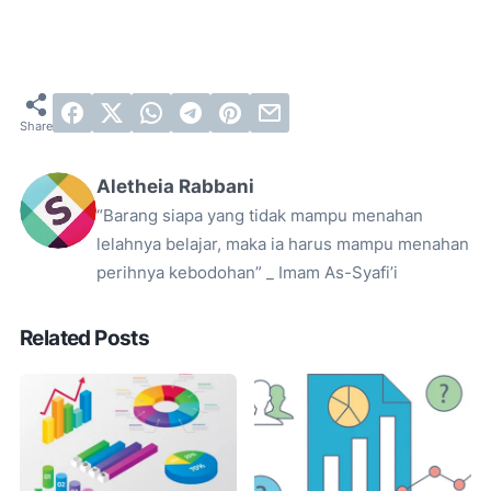
Aletheia Rabbani
“Barang siapa yang tidak mampu menahan
lelahnya belajar, maka ia harus mampu menahan
perihnya kebodohan” _ Imam As-Syafi’i
Related Posts