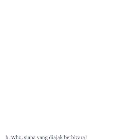
b. Who, siapa yang diajak berbicara?