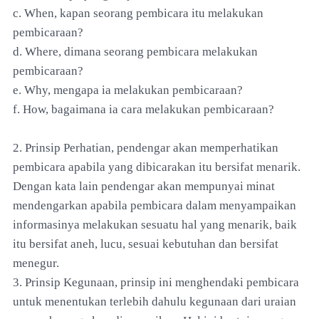
c. When, kapan seorang pembicara itu melakukan
pembicaraan?
d. Where, dimana seorang pembicara melakukan
pembicaraan?
e. Why, mengapa ia melakukan pembicaraan?
f. How, bagaimana ia cara melakukan pembicaraan?
2. Prinsip Perhatian, pendengar akan memperhatikan
pembicara apabila yang dibicarakan itu bersifat menarik.
Dengan kata lain pendengar akan mempunyai minat
mendengarkan apabila pembicara dalam menyampaikan
informasinya melakukan sesuatu hal yang menarik, baik
itu bersifat aneh, lucu, sesuai kebutuhan dan bersifat
menegur.
3. Prinsip Kegunaan, prinsip ini menghendaki pembicara
untuk menentukan terlebih dahulu kegunaan dari uraian