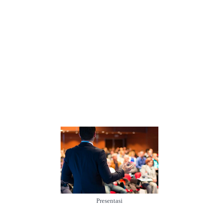
Presentasi