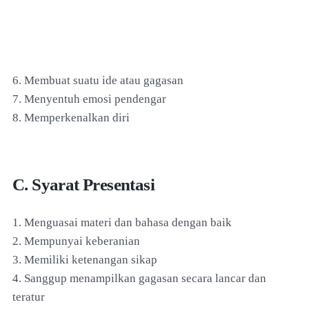
6. Membuat suatu ide atau gagasan
7. Menyentuh emosi pendengar
8. Memperkenalkan diri
C. Syarat Presentasi
1. Menguasai materi dan bahasa dengan baik
2. Mempunyai keberanian
3. Memiliki ketenangan sikap
4. Sanggup menampilkan gagasan secara lancar dan
teratur