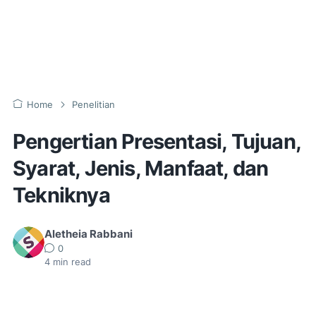
Home
Penelitian
Pengertian Presentasi, Tujuan,
Syarat, Jenis, Manfaat, dan
Tekniknya
Aletheia Rabbani
0
4
min read