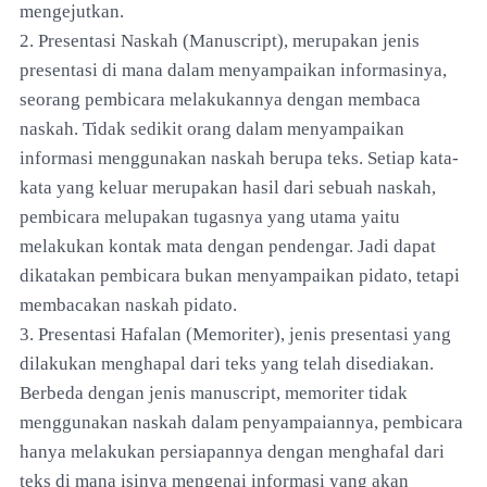
mengejutkan.
2. Presentasi Naskah (Manuscript), merupakan jenis
presentasi di mana dalam menyampaikan informasinya,
seorang pembicara melakukannya dengan membaca
naskah. Tidak sedikit orang dalam menyampaikan
informasi menggunakan naskah berupa teks. Setiap kata-
kata yang keluar merupakan hasil dari sebuah naskah,
pembicara melupakan tugasnya yang utama yaitu
melakukan kontak mata dengan pendengar. Jadi dapat
dikatakan pembicara bukan menyampaikan pidato, tetapi
membacakan naskah pidato.
3. Presentasi Hafalan (Memoriter), jenis presentasi yang
dilakukan menghapal dari teks yang telah disediakan.
Berbeda dengan jenis manuscript, memoriter tidak
menggunakan naskah dalam penyampaiannya, pembicara
hanya melakukan persiapannya dengan menghafal dari
teks di mana isinya mengenai informasi yang akan