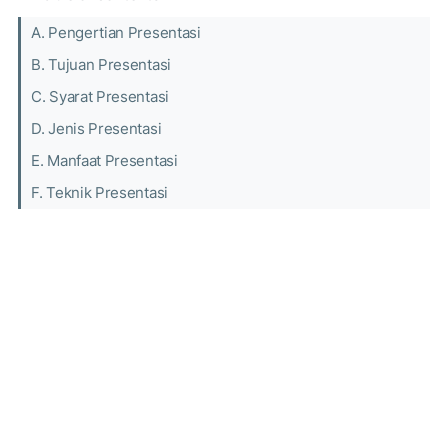
A. Pengertian Presentasi
B. Tujuan Presentasi
C. Syarat Presentasi
D. Jenis Presentasi
E. Manfaat Presentasi
F. Teknik Presentasi