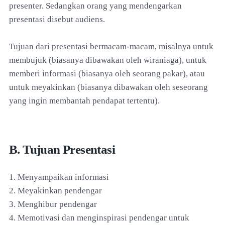
presenter. Sedangkan orang yang mendengarkan
presentasi disebut audiens.
Tujuan dari presentasi bermacam-macam, misalnya untuk
membujuk (biasanya dibawakan oleh wiraniaga), untuk
memberi informasi (biasanya oleh seorang pakar), atau
untuk meyakinkan (biasanya dibawakan oleh seseorang
yang ingin membantah pendapat tertentu).
B. Tujuan Presentasi
1. Menyampaikan informasi
2. Meyakinkan pendengar
3. Menghibur pendengar
4. Memotivasi dan menginspirasi pendengar untuk