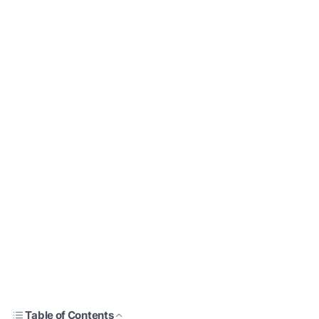
Table of Contents