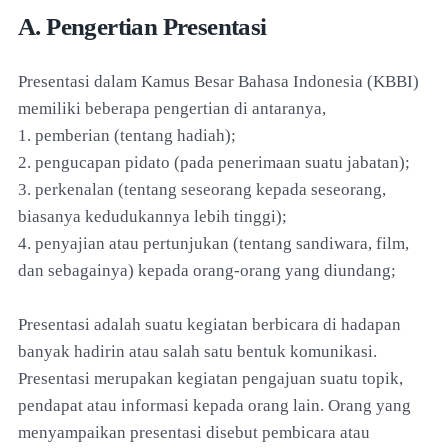
A. Pengertian Presentasi
Presentasi dalam Kamus Besar Bahasa Indonesia (KBBI)
memiliki beberapa pengertian di antaranya,
1. pemberian (tentang hadiah);
2. pengucapan pidato (pada penerimaan suatu jabatan);
3. perkenalan (tentang seseorang kepada seseorang,
biasanya kedudukannya lebih tinggi);
4. penyajian atau pertunjukan (tentang sandiwara, film,
dan sebagainya) kepada orang-orang yang diundang;
Presentasi adalah suatu kegiatan berbicara di hadapan
banyak hadirin atau salah satu bentuk komunikasi.
Presentasi merupakan kegiatan pengajuan suatu topik,
pendapat atau informasi kepada orang lain. Orang yang
menyampaikan presentasi disebut pembicara atau