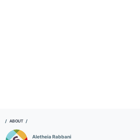
ABOUT
Aletheia Rabbani