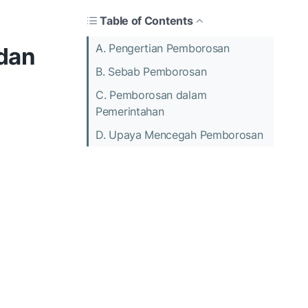
Table of Contents
A. Pengertian Pemborosan
dan
B. Sebab Pemborosan
C. Pemborosan dalam
Pemerintahan
D. Upaya Mencegah Pemborosan