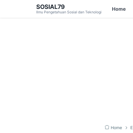
SOSIAL79
Home
Ilmu Pengetahuan Sosial dan Teknologi
Home
E