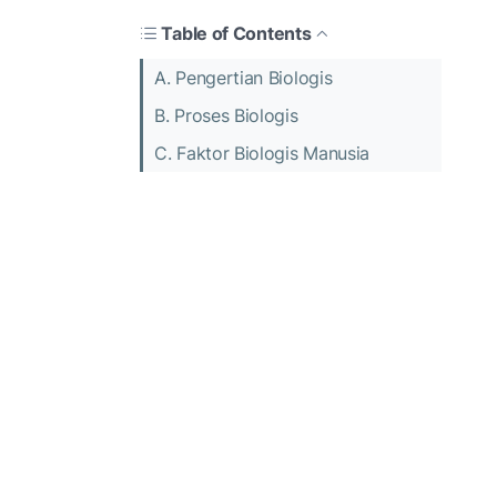
Table of Contents
A. Pengertian Biologis
B. Proses Biologis
C. Faktor Biologis Manusia