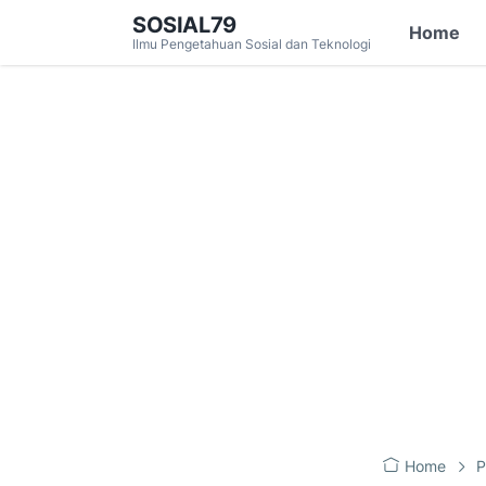
SOSIAL79
Home
Ilmu Pengetahuan Sosial dan Teknologi
Home
P