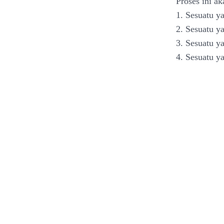
Proses ini a
1. Sesuatu y
2. Sesuatu y
3. Sesuatu y
4. Sesuatu y