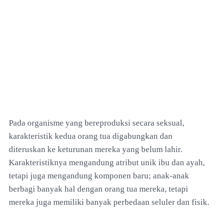
Pada organisme yang bereproduksi secara seksual,
karakteristik kedua orang tua digabungkan dan
diteruskan ke keturunan mereka yang belum lahir.
Karakteristiknya mengandung atribut unik ibu dan ayah,
tetapi juga mengandung komponen baru; anak-anak
berbagi banyak hal dengan orang tua mereka, tetapi
mereka juga memiliki banyak perbedaan seluler dan fisik.