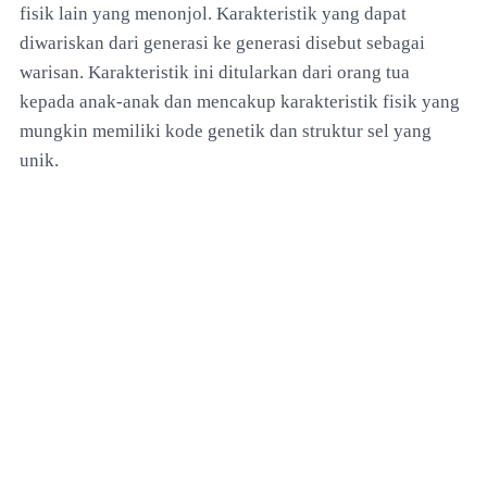
fisik lain yang menonjol. Karakteristik yang dapat
diwariskan dari generasi ke generasi disebut sebagai
warisan. Karakteristik ini ditularkan dari orang tua
kepada anak-anak dan mencakup karakteristik fisik yang
mungkin memiliki kode genetik dan struktur sel yang
unik.