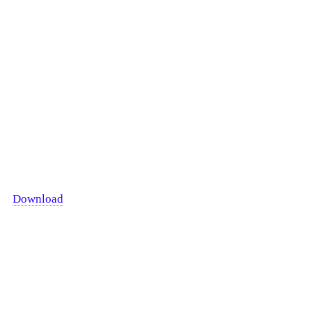
Download