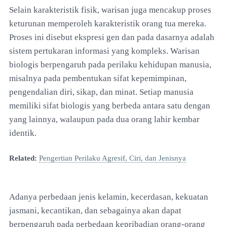
Selain karakteristik fisik, warisan juga mencakup proses
keturunan memperoleh karakteristik orang tua mereka.
Proses ini disebut ekspresi gen dan pada dasarnya adalah
sistem pertukaran informasi yang kompleks. Warisan
biologis berpengaruh pada perilaku kehidupan manusia,
misalnya pada pembentukan sifat kepemimpinan,
pengendalian diri, sikap, dan minat. Setiap manusia
memiliki sifat biologis yang berbeda antara satu dengan
yang lainnya, walaupun pada dua orang lahir kembar
identik.
Related:
Pengertian Perilaku Agresif, Ciri, dan Jenisnya
Adanya perbedaan jenis kelamin, kecerdasan, kekuatan
jasmani, kecantikan, dan sebagainya akan dapat
berpengaruh pada perbedaan kepribadian orang-orang