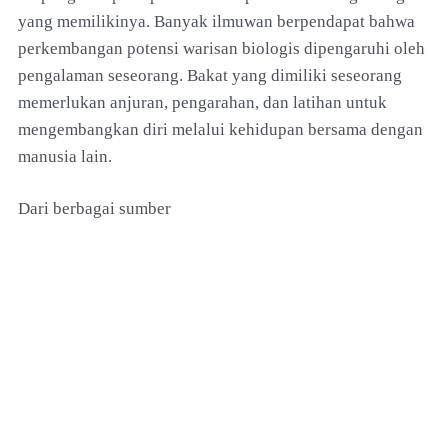
yang memilikinya. Banyak ilmuwan berpendapat bahwa
perkembangan potensi warisan biologis dipengaruhi oleh
pengalaman seseorang. Bakat yang dimiliki seseorang
memerlukan anjuran, pengarahan, dan latihan untuk
mengembangkan diri melalui kehidupan bersama dengan
manusia lain.
Dari berbagai sumber