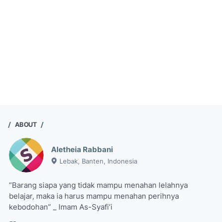
ABOUT
Aletheia Rabbani
Lebak, Banten, Indonesia
“Barang siapa yang tidak mampu menahan lelahnya
belajar, maka ia harus mampu menahan perihnya
kebodohan” _ Imam As-Syafi’i