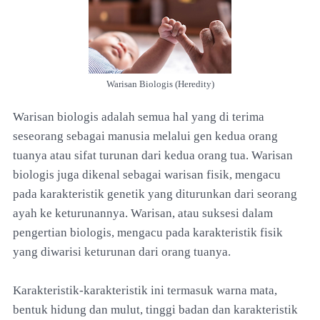
Warisan Biologis (Heredity)
Warisan biologis adalah semua hal yang di terima
seseorang sebagai manusia melalui gen kedua orang
tuanya atau sifat turunan dari kedua orang tua. Warisan
biologis juga dikenal sebagai warisan fisik, mengacu
pada karakteristik genetik yang diturunkan dari seorang
ayah ke keturunannya. Warisan, atau suksesi dalam
pengertian biologis, mengacu pada karakteristik fisik
yang diwarisi keturunan dari orang tuanya.
Karakteristik-karakteristik ini termasuk warna mata,
bentuk hidung dan mulut, tinggi badan dan karakteristik