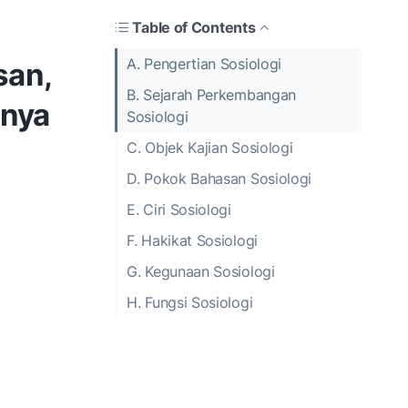
Table of Contents
A. Pengertian Sosiologi
san,
B. Sejarah Perkembangan
inya
Sosiologi
C. Objek Kajian Sosiologi
D. Pokok Bahasan Sosiologi
E. Ciri Sosiologi
F. Hakikat Sosiologi
G. Kegunaan Sosiologi
H. Fungsi Sosiologi