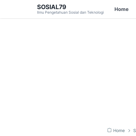
SOSIAL79
Home
Ilmu Pengetahuan Sosial dan Teknologi
Home
S