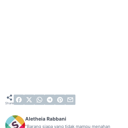
Aletheia Rabbani
“Barang siapa yang tidak mampu menahan