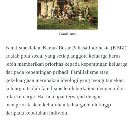
Familisme
Familisme dalam Kamus Besar Bahasa Indonesia (KBBI)
adalah pola sosial yang setiap anggota keluarga harus
lebih memberikan prioritas kepada kepentingan keluarga
daripada kepentingan pribadi. Familialisme atau
kekeluargaan merupakan ideologi yang mengutamakan
keluarga. Istilah familisme lebih berkaitan dengan nilai-
nilai keluarga. Hal ini dapat terwujud dengan
memprioritaskan kebutuhan keluarga lebih tinggi
daripada kebutuhan individu.