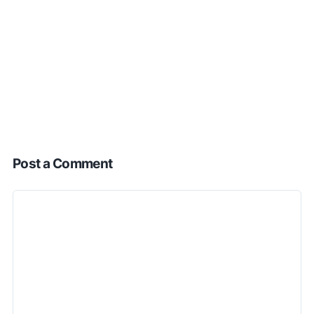
Post a Comment