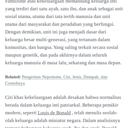
Familisme atau kekeluargaan memandang keluarga inti
yang terdiri dari satu ayah, satu ibu, dan anak sebagai unit
sosial utama, utama dari tata tertib manusia dan unit
utama dari masyarakat dan peradaban yang berfungsi.
Dengan demikian, unit ini juga menjadi dasar dari
keluarga besar multi-generasi, yang tertanam dalam
komunitas, dan bangsa. Yang saling terkait secara sosial
maupun genetik, dan pada akhirnya dalam seluruh
keluarga manusia di masa lalu, sekarang dan masa depan.
Related:
Pengertian Nepotisme, Ciri, Jenis, Dampak, dan
Contohnya
Ciri khas kekeluargaan adalah desakan bahwa normalitas
berada dalam keluarga inti patriarkal. Beberapa pemikir
modern, seperti
Louis de Bonald
, telah menulis seolah-
olah keluarga adalah miniatur negara. Dalam analisisnya