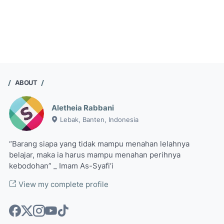
ABOUT
Aletheia Rabbani
Lebak, Banten, Indonesia
“Barang siapa yang tidak mampu menahan lelahnya
belajar, maka ia harus mampu menahan perihnya
kebodohan” _ Imam As-Syafi’i
View my complete profile