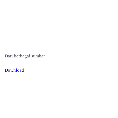
Dari berbagai sumber
Download