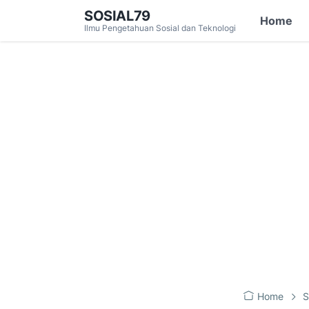
SOSIAL79
Home
Ilmu Pengetahuan Sosial dan Teknologi
Home
S