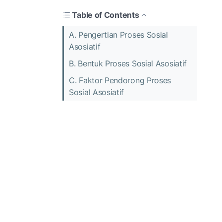
Table of Contents
A. Pengertian Proses Sosial
Asosiatif
B. Bentuk Proses Sosial Asosiatif
C. Faktor Pendorong Proses
Sosial Asosiatif