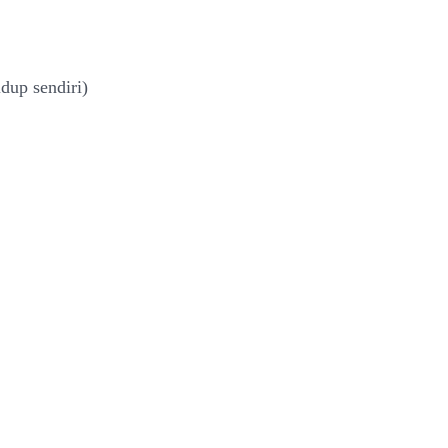
dup sendiri)