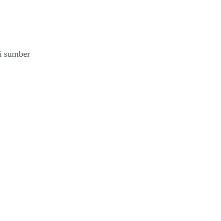
i sumber