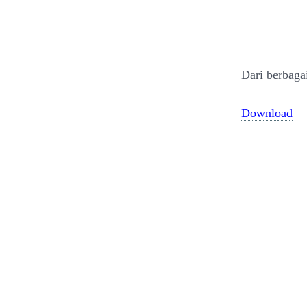
Dari berbaga
Download