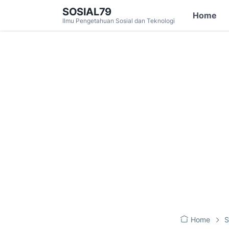
SOSIAL79
Home
Ilmu Pengetahuan Sosial dan Teknologi
Home
S