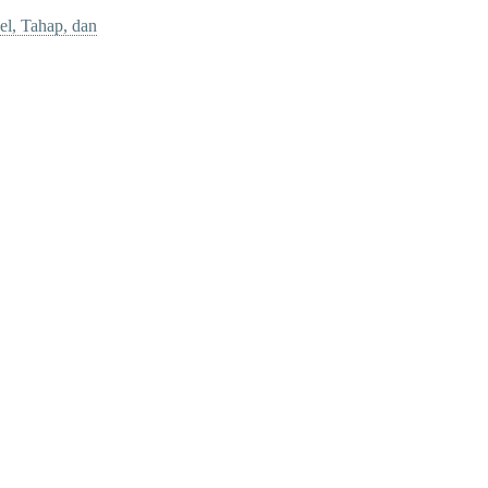
el, Tahap, dan