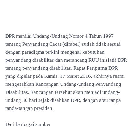
DPR menilai Undang-Undang Nomor 4 Tahun 1997
tentang Penyandang Cacat (difabel) sudah tidak sesuai
dengan paradigma terkini mengenai kebutuhan
penyandang disabilitas dan merancang RUU inisiatif DPR
tentang penyandang disabilitas. Rapat Paripurna DPR
yang digelar pada Kamis, 17 Maret 2016, akhirnya resmi
mengesahkan Rancangan Undang-undang Penyandang
Disabilitas. Rancangan tersebut akan menjadi undang-
undang 30 hari sejak disahkan DPR, dengan atau tanpa
tanda-tangan presiden.
Dari berbagai sumber