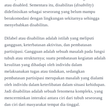
atau disabled. Sementara itu, disabilitas (
disability
)
didefinisikan sebagai seseorang yang belum mampu
berakomodasi dengan lingkungan sekitarnya sehingga
menyebabkan disabilitas.
Difabel atau disabilitas adalah istilah yang meliputi
gangguan, keterbatasan aktivitas, dan pembatasan
partisipasi. Gangguan adalah sebuah masalah pada fungsi
tubuh atau strukturnya; suatu pembatasan kegiatan adalah
kesulitan yang dihadapi oleh individu dalam
melaksanakan tugas atau tindakan, sedangkan
pembatasan partisipasi merupakan masalah yang dialami
oleh individu dalam keterlibatan dalam situasi kehidupan.
Jadi disabilitas adalah sebuah fenomena kompleks, yang
mencerminkan interaksi antara ciri dari tubuh seseorang
dan ciri dari masyarakat tempat dia tinggal.