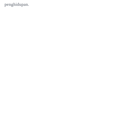
penghidupan.