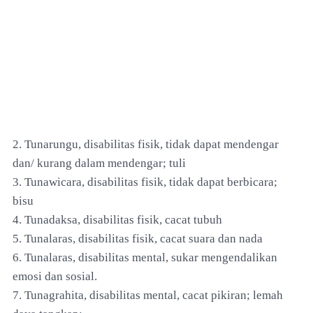
2. Tunarungu, disabilitas fisik, tidak dapat mendengar
dan/ kurang dalam mendengar; tuli
3. Tunawicara, disabilitas fisik, tidak dapat berbicara;
bisu
4. Tunadaksa, disabilitas fisik, cacat tubuh
5. Tunalaras, disabilitas fisik, cacat suara dan nada
6. Tunalaras, disabilitas mental, sukar mengendalikan
emosi dan sosial.
7. Tunagrahita, disabilitas mental, cacat pikiran; lemah