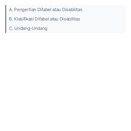
A. Pengertian Difabel atau Disabilitas
B. Klasifikasi Difabel atau Disabilitas
C. Undang-Undang