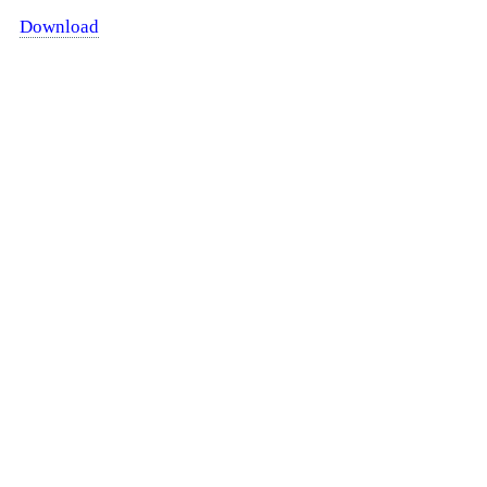
Download