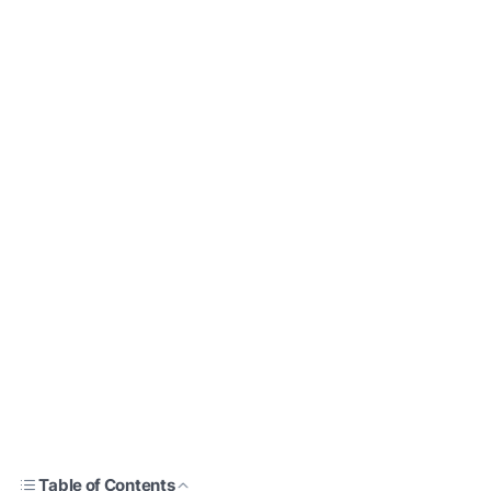
Table of Contents