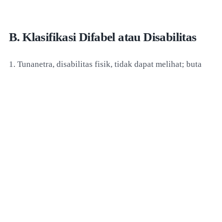
B. Klasifikasi Difabel atau Disabilitas
1. Tunanetra, disabilitas fisik, tidak dapat melihat; buta