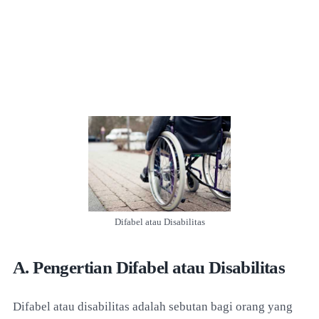
Difabel atau Disabilitas
A. Pengertian Difabel atau Disabilitas
Difabel atau disabilitas adalah sebutan bagi orang yang