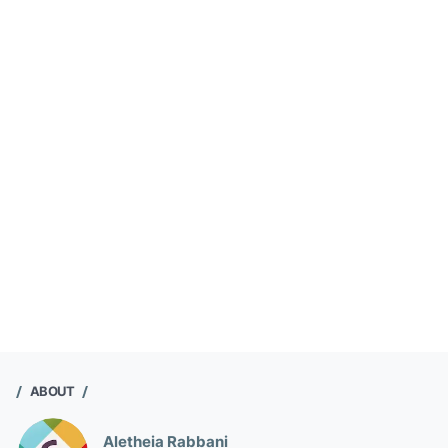
ABOUT
Aletheia Rabbani