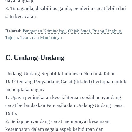
daya tangkap;
8. Tunaganda, disabilitas ganda, penderita cacat lebih dari
satu kecacatan
Related:
Pengertian Kriminologi, Objek Studi, Ruang Lingkup,
Tujuan, Teori, dan Manfaatnya
C. Undang-Undang
Undang-Undang Republik Indonesia Nomor 4 Tahun
1997 tentang Penyandang Cacat (difabel) bertujuan untuk
menciptakan/agar:
1. Upaya peningkatan kesejahteraan sosial penyandang
cacat berlandaskan Pancasila dan Undang-Undang Dasar
1945.
2. Setiap penyandang cacat mempunyai kesamaan
kesempatan dalam segala aspek kehidupan dan