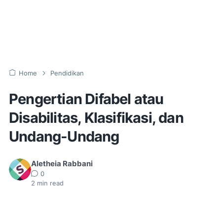
Home
Pendidikan
Pengertian Difabel atau
Disabilitas, Klasifikasi, dan
Undang-Undang
Aletheia Rabbani
0
2
min read