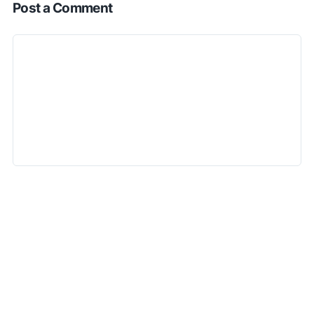
Post a Comment