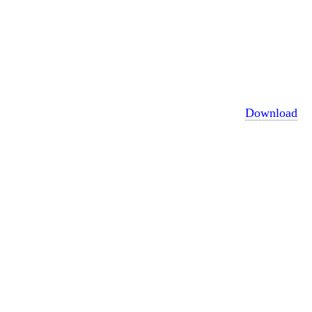
Download