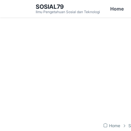
SOSIAL79
Home
Ilmu Pengetahuan Sosial dan Teknologi
Home
S