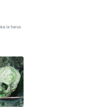
ka ia harus