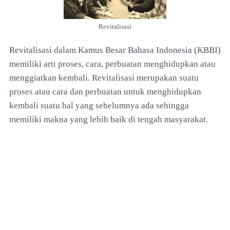
Revitalisasi
Revitalisasi dalam Kamus Besar Bahasa Indonesia (KBBI)
memiliki arti proses, cara, perbuatan menghidupkan atau
menggiatkan kembali. Revitalisasi merupakan suatu
proses atau cara dan perbuatan untuk menghidupkan
kembali suatu hal yang sebelumnya ada sehingga
memiliki makna yang lebih baik di tengah masyarakat.