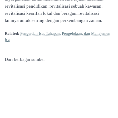
revitalisasi pendidikan, revitalisasi sebuah kawasan,
revitalisasi kearifan lokal dan beragam revitalisasi
lainnya untuk seiring dengan perkembangan zaman.
Related:
Pengertian Isu, Tahapan, Pengelolaan, dan Manajemen
Isu
Dari berbagai sumber