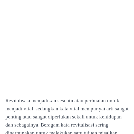
Revitalisasi menjadikan sesuatu atau perbuatan untuk
menjadi vital, sedangkan kata vital mempunyai arti sangat
penting atau sangat diperlukan sekali untuk kehidupan
dan sebagainya. Beragam kata revitalisasi sering
dipergunakan untuk melakukan satu tujuan misalkan