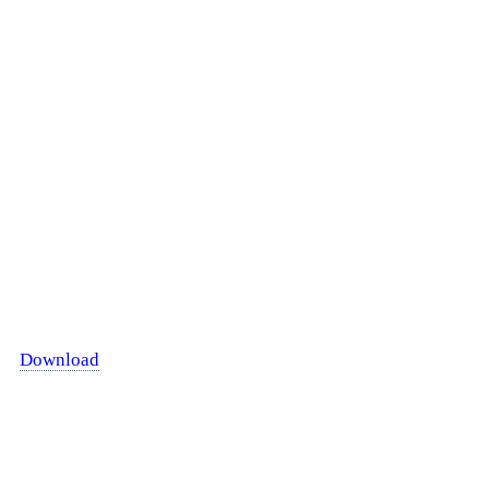
Download