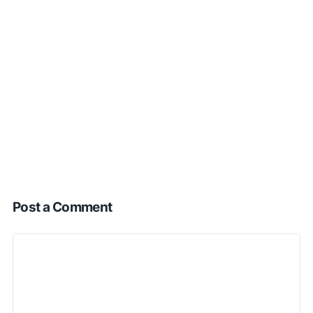
Post a Comment