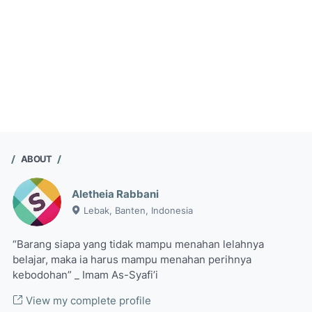
ABOUT
Aletheia Rabbani
Lebak, Banten, Indonesia
“Barang siapa yang tidak mampu menahan lelahnya
belajar, maka ia harus mampu menahan perihnya
kebodohan” _ Imam As-Syafi’i
View my complete profile