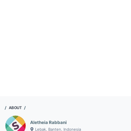
ABOUT
Aletheia Rabbani
Lebak, Banten, Indonesia