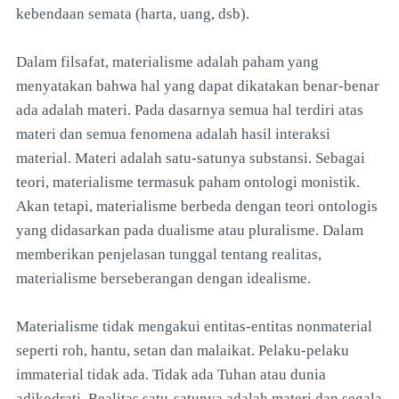
kebendaan semata (harta, uang, dsb).
Dalam filsafat, materialisme adalah paham yang
menyatakan bahwa hal yang dapat dikatakan benar-benar
ada adalah materi. Pada dasarnya semua hal terdiri atas
materi dan semua fenomena adalah hasil interaksi
material. Materi adalah satu-satunya substansi. Sebagai
teori, materialisme termasuk paham ontologi monistik.
Akan tetapi, materialisme berbeda dengan teori ontologis
yang didasarkan pada dualisme atau pluralisme. Dalam
memberikan penjelasan tunggal tentang realitas,
materialisme berseberangan dengan idealisme.
Materialisme tidak mengakui entitas-entitas nonmaterial
seperti roh, hantu, setan dan malaikat. Pelaku-pelaku
immaterial tidak ada. Tidak ada Tuhan atau dunia
adikodrati. Realitas satu-satunya adalah materi dan segala