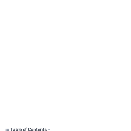
Table of Contents