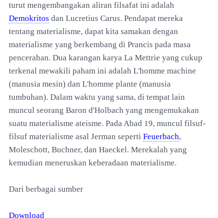
turut mengembangakan aliran filsafat ini adalah
Demokritos
dan Lucretius Carus. Pendapat mereka
tentang materialisme, dapat kita samakan dengan
materialisme yang berkembang di Prancis pada masa
pencerahan. Dua karangan karya La Mettrie yang cukup
terkenal mewakili paham ini adalah L'homme machine
(manusia mesin) dan L'homme plante (manusia
tumbuhan). Dalam waktu yang sama, di tempat lain
muncul seorang Baron d'Holbach yang mengemukakan
suatu materialisme ateisme. Pada Abad 19, muncul filsuf-
filsuf materialisme asal Jerman seperti
Feuerbach
,
Moleschott, Buchner, dan Haeckel. Merekalah yang
kemudian meneruskan keberadaan materialisme.
Dari berbagai sumber
Download