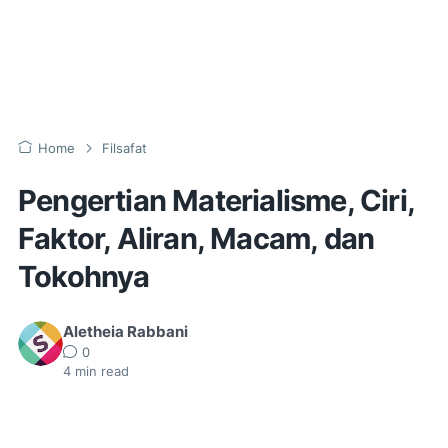
Home
Filsafat
Pengertian Materialisme, Ciri,
Faktor, Aliran, Macam, dan
Tokohnya
Aletheia Rabbani
0
4
min read