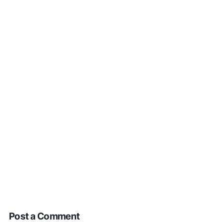
Post a Comment