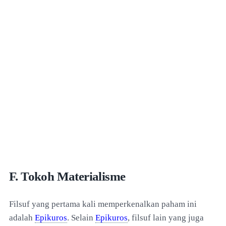
F. Tokoh Materialisme
Filsuf yang pertama kali memperkenalkan paham ini
adalah
Epikuros
. Selain
Epikuros
, filsuf lain yang juga