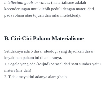
intellectual goals or values
(materialisme adalah
kecenderungan untuk lebih peduli dengan materi dari
pada rohani atau tujuan dan nilai intelektual).
B. Ciri-Ciri Paham Materialisme
Setidaknya ada 5 dasar ideologi yang dijadikan dasar
keyakinan paham ini di antaranya,
1. Segala yang ada (wujud) berasal dari satu sumber yaitu
materi (ma’dah)
2. Tidak meyakini adanya alam ghaib