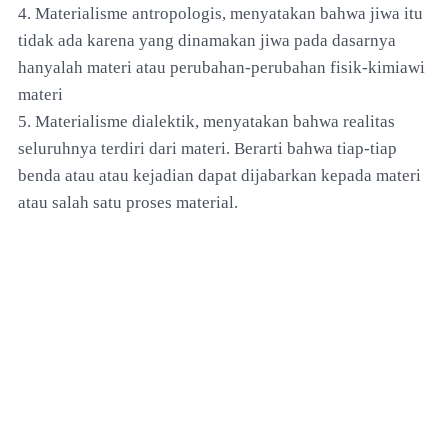
4. Materialisme antropologis, menyatakan bahwa jiwa itu
tidak ada karena yang dinamakan jiwa pada dasarnya
hanyalah materi atau perubahan-perubahan fisik-kimiawi
materi
5. Materialisme dialektik, menyatakan bahwa realitas
seluruhnya terdiri dari materi. Berarti bahwa tiap-tiap
benda atau atau kejadian dapat dijabarkan kepada materi
atau salah satu proses material.