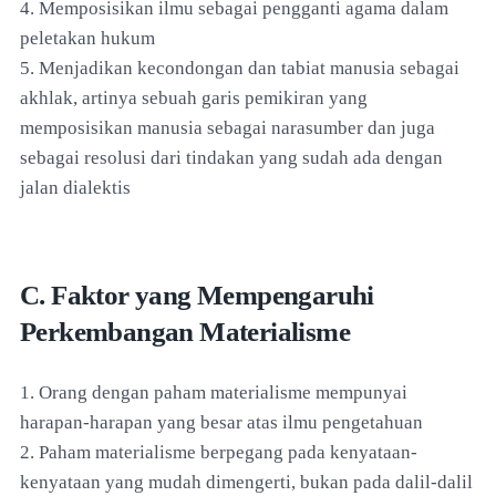
4. Memposisikan ilmu sebagai pengganti agama dalam
peletakan hukum
5. Menjadikan kecondongan dan tabiat manusia sebagai
akhlak, artinya sebuah garis pemikiran yang
memposisikan manusia sebagai narasumber dan juga
sebagai resolusi dari tindakan yang sudah ada dengan
jalan dialektis
C. Faktor yang Mempengaruhi
Perkembangan Materialisme
1. Orang dengan paham materialisme mempunyai
harapan-harapan yang besar atas ilmu pengetahuan
2. Paham materialisme berpegang pada kenyataan-
kenyataan yang mudah dimengerti, bukan pada dalil-dalil