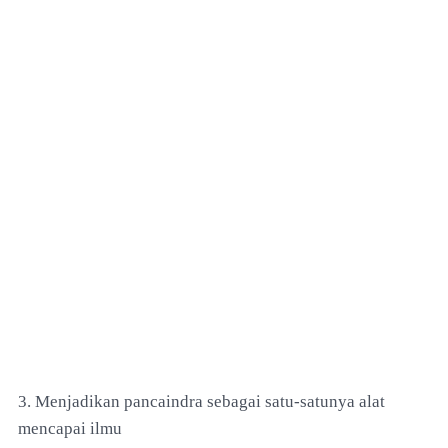
3. Menjadikan pancaindra sebagai satu-satunya alat
mencapai ilmu