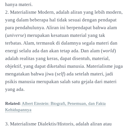
hanya materi.
2. Materialisme Modern, adalah aliran yang lebih modern,
yang dalam beberapa hal tidak sesuai dengan pendapat
para pendahulunya. Aliran ini berpendapat bahwa alam
(
universe
) merupakan kesatuan material yang tak
terbatas. Alam, termasuk di dalamnya segala materi dan
energi selalu ada dan akan tetap ada. Dan alam (
world
)
adalah realitas yang keras, dapat disentuh, material,
objektif, yang dapat diketahui manusia. Materialisme juga
mengatakan bahwa jiwa (
self
) ada setelah materi, jadi
psikis manusia merupakan salah satu gejala dari materi
yang ada.
Related:
Albert Einstein: Biografi, Penemuan, dan Fakta
Kehidupannya
3. Materialisme Dialektis/Historis, adalah aliran atau