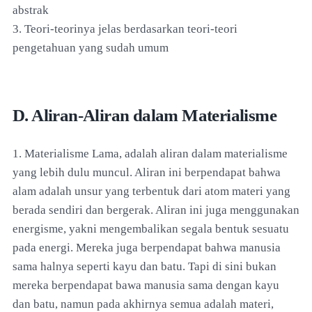
abstrak
3. Teori-teorinya jelas berdasarkan teori-teori
pengetahuan yang sudah umum
D. Aliran-Aliran dalam Materialisme
1. Materialisme Lama, adalah aliran dalam materialisme
yang lebih dulu muncul. Aliran ini berpendapat bahwa
alam adalah unsur yang terbentuk dari atom materi yang
berada sendiri dan bergerak. Aliran ini juga menggunakan
energisme, yakni mengembalikan segala bentuk sesuatu
pada energi. Mereka juga berpendapat bahwa manusia
sama halnya seperti kayu dan batu. Tapi di sini bukan
mereka berpendapat bawa manusia sama dengan kayu
dan batu, namun pada akhirnya semua adalah materi,