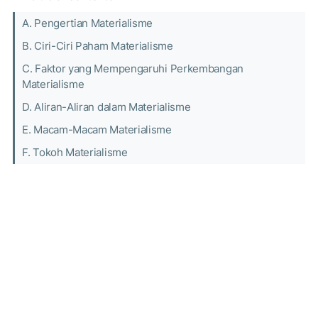
A. Pengertian Materialisme
B. Ciri-Ciri Paham Materialisme
C. Faktor yang Mempengaruhi Perkembangan
Materialisme
D. Aliran-Aliran dalam Materialisme
E. Macam-Macam Materialisme
F. Tokoh Materialisme