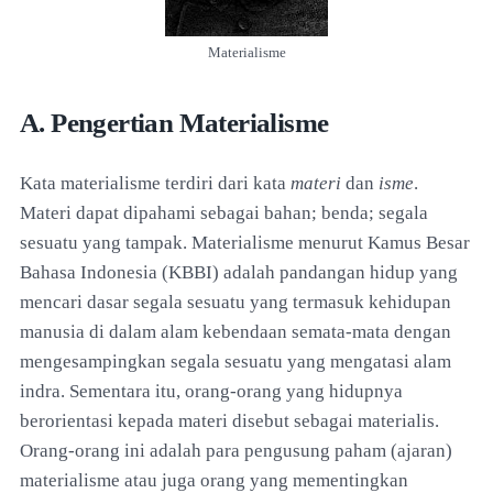
Materialisme
A. Pengertian Materialisme
Kata materialisme terdiri dari kata
materi
dan
isme
.
Materi dapat dipahami sebagai bahan; benda; segala
sesuatu yang tampak. Materialisme menurut Kamus Besar
Bahasa Indonesia (KBBI) adalah pandangan hidup yang
mencari dasar segala sesuatu yang termasuk kehidupan
manusia di dalam alam kebendaan semata-mata dengan
mengesampingkan segala sesuatu yang mengatasi alam
indra. Sementara itu, orang-orang yang hidupnya
berorientasi kepada materi disebut sebagai materialis.
Orang-orang ini adalah para pengusung paham (ajaran)
materialisme atau juga orang yang mementingkan