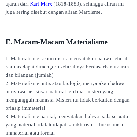
ajaran dari
Karl Marx
(1818-1883), sehingga aliran ini
juga sering disebut dengan aliran Marxisme.
E. Macam-Macam Materialisme
1. Materialisme rasionalistik, menyatakan bahwa seluruh
realitas dapat dimengerti seluruhnya berdasarkan ukuran
dan bilangan (jumlah)
2. Materialisme mitis atau biologis, menyatakan bahwa
peristiwa-peristiwa material terdapat misteri yang
mengungguli manusia. Misteri itu tidak berkaitan dengan
prinsip immaterial
3. Materialisme parsial, menyatakan bahwa pada sesuatu
yang material tidak terdapat karakteristik khusus unsur
immaterial atau formal