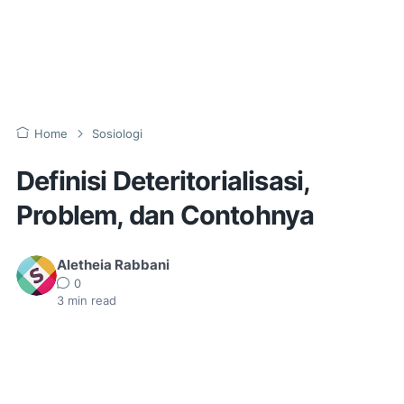
Home
Sosiologi
Definisi Deteritorialisasi,
Problem, dan Contohnya
Aletheia Rabbani
0
3
min read