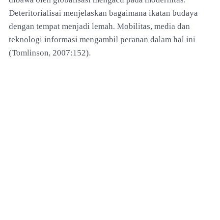
Deteritorialisai menjelaskan bagaimana ikatan budaya
dengan tempat menjadi lemah. Mobilitas, media dan
teknologi informasi mengambil peranan dalam hal ini
(Tomlinson, 2007:152).