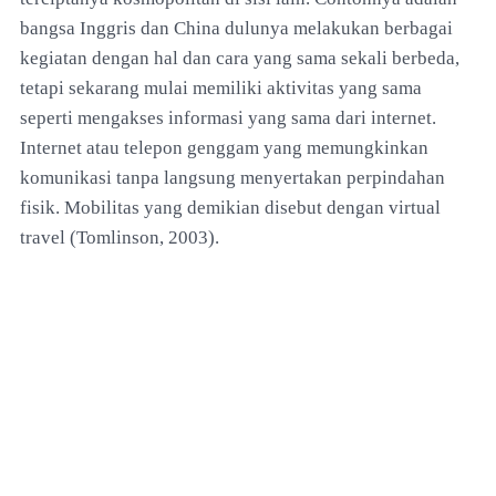
bangsa Inggris dan China dulunya melakukan berbagai
kegiatan dengan hal dan cara yang sama sekali berbeda,
tetapi sekarang mulai memiliki aktivitas yang sama
seperti mengakses informasi yang sama dari internet.
Internet atau telepon genggam yang memungkinkan
komunikasi tanpa langsung menyertakan perpindahan
fisik. Mobilitas yang demikian disebut dengan virtual
travel (Tomlinson, 2003).