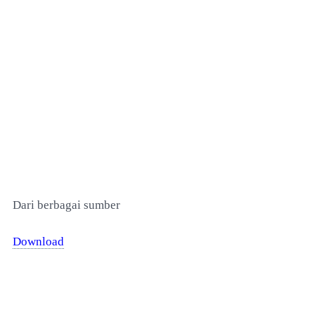
Dari berbagai sumber
Download