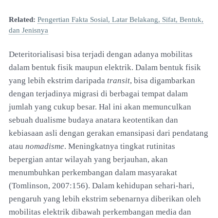
Related:
Pengertian Fakta Sosial, Latar Belakang, Sifat, Bentuk,
dan Jenisnya
Deteritorialisasi bisa terjadi dengan adanya mobilitas
dalam bentuk fisik maupun elektrik. Dalam bentuk fisik
yang lebih ekstrim daripada
transit
, bisa digambarkan
dengan terjadinya migrasi di berbagai tempat dalam
jumlah yang cukup besar. Hal ini akan memunculkan
sebuah dualisme budaya anatara keotentikan dan
kebiasaan asli dengan gerakan emansipasi dari pendatang
atau
nomadisme
. Meningkatnya tingkat rutinitas
bepergian antar wilayah yang berjauhan, akan
menumbuhkan perkembangan dalam masyarakat
(Tomlinson, 2007:156). Dalam kehidupan sehari-hari,
pengaruh yang lebih ekstrim sebenarnya diberikan oleh
mobilitas elektrik dibawah perkembangan media dan