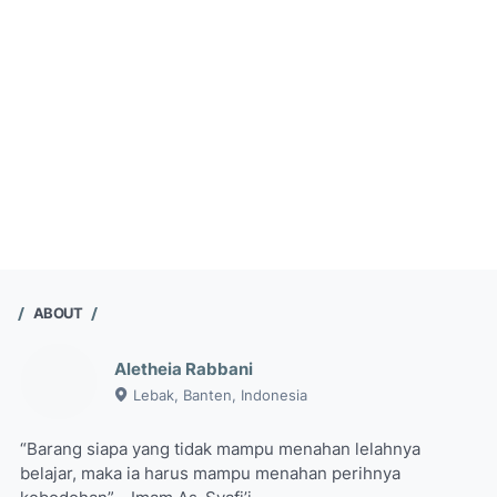
ABOUT
Aletheia Rabbani
Lebak, Banten, Indonesia
“Barang siapa yang tidak mampu menahan lelahnya
belajar, maka ia harus mampu menahan perihnya