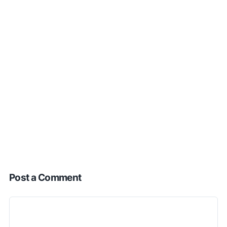
Post a Comment