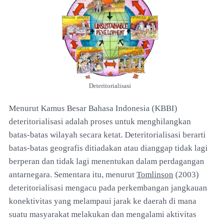
Deteritorialisasi
Menurut Kamus Besar Bahasa Indonesia (KBBI)
deteritorialisasi adalah proses untuk menghilangkan
batas-batas wilayah secara ketat. Deteritorialisasi berarti
batas-batas geografis ditiadakan atau dianggap tidak lagi
berperan dan tidak lagi menentukan dalam perdagangan
antarnegara. Sementara itu, menurut
Tomlinson
(2003)
deteritorialisasi mengacu pada perkembangan jangkauan
konektivitas yang melampaui jarak ke daerah di mana
suatu masyarakat melakukan dan mengalami aktivitas