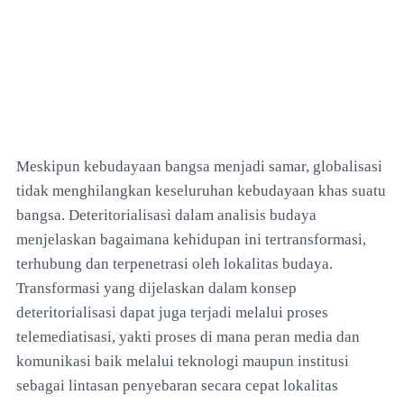
Meskipun kebudayaan bangsa menjadi samar, globalisasi
tidak menghilangkan keseluruhan kebudayaan khas suatu
bangsa. Deteritorialisasi dalam analisis budaya
menjelaskan bagaimana kehidupan ini tertransformasi,
terhubung dan terpenetrasi oleh lokalitas budaya.
Transformasi yang dijelaskan dalam konsep
deteritorialisasi dapat juga terjadi melalui proses
telemediatisasi, yakti proses di mana peran media dan
komunikasi baik melalui teknologi maupun institusi
sebagai lintasan penyebaran secara cepat lokalitas