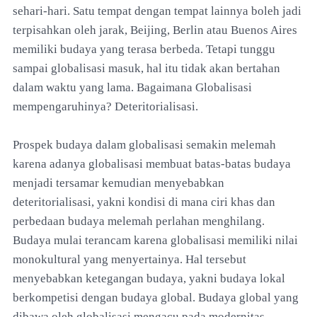
sehari-hari. Satu tempat dengan tempat lainnya boleh jadi
terpisahkan oleh jarak, Beijing, Berlin atau Buenos Aires
memiliki budaya yang terasa berbeda. Tetapi tunggu
sampai globalisasi masuk, hal itu tidak akan bertahan
dalam waktu yang lama. Bagaimana Globalisasi
mempengaruhinya? Deteritorialisasi.
Prospek budaya dalam globalisasi semakin melemah
karena adanya globalisasi membuat batas-batas budaya
menjadi tersamar kemudian menyebabkan
deteritorialisasi, yakni kondisi di mana ciri khas dan
perbedaan budaya melemah perlahan menghilang.
Budaya mulai terancam karena globalisasi memiliki nilai
monokultural yang menyertainya. Hal tersebut
menyebabkan ketegangan budaya, yakni budaya lokal
berkompetisi dengan budaya global. Budaya global yang
dibawa oleh globalisasi mengacu pada modernitas.